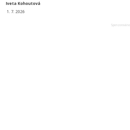
Iveta Kohoutová
1. 7. 2026