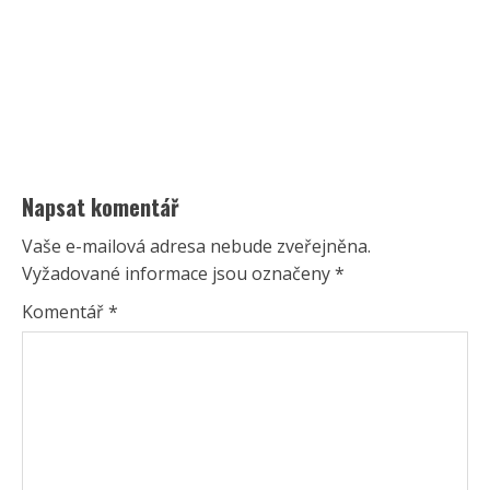
Napsat komentář
Vaše e-mailová adresa nebude zveřejněna.
Vyžadované informace jsou označeny
*
Komentář
*