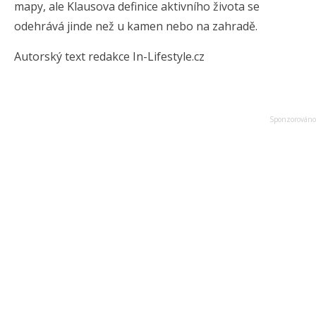
mapy, ale Klausova definice aktivního života se
odehrává jinde než u kamen nebo na zahradě.
Autorský text redakce In-Lifestyle.cz