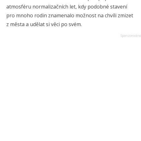
atmosféru normalizačních let, kdy podobné stavení
pro mnoho rodin znamenalo možnost na chvíli zmizet
z města a udělat si věci po svém.