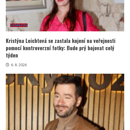
Celebrity
Kristýna Leichtová se zastala kojení na veřejnosti
pomocí kontroverzní fotky: Bude prý bojovat celý
týden
6. 8. 2026