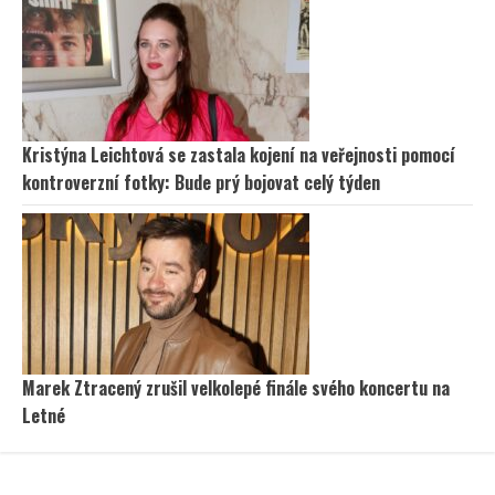
Kristýna Leichtová se zastala kojení na veřejnosti pomocí
kontroverzní fotky: Bude prý bojovat celý týden
Marek Ztracený zrušil velkolepé finále svého koncertu na
Letné