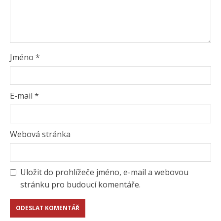
Jméno
*
E-mail
*
Webová stránka
Uložit do prohlížeče jméno, e-mail a webovou
stránku pro budoucí komentáře.