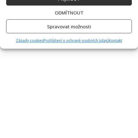
ODMÍTNOUT
Spravovat možnosti
Zásady cookies
Prohlášení o ochraně osobních údajů
Kontakt