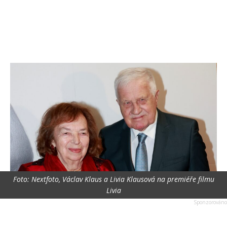
Foto: Nextfoto, Václav Klaus a Livia Klausová na premiéře filmu
Livia