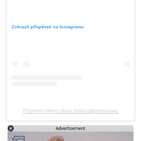
Zobrazit příspěvek na Instagramu
Příspěvek sdílený Václav Kopta (@koptavaclav)
Advertisement