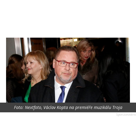
Foto: Nextfoto, Václav Kopta na premiéře muzikálu Troja