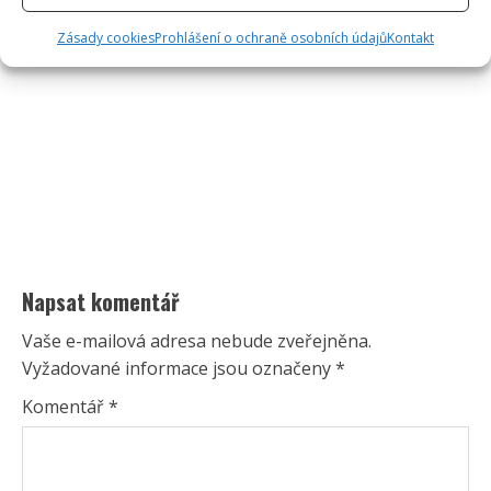
Zásady cookies
Prohlášení o ochraně osobních údajů
Kontakt
Napsat komentář
Vaše e-mailová adresa nebude zveřejněna.
Vyžadované informace jsou označeny
*
Komentář
*