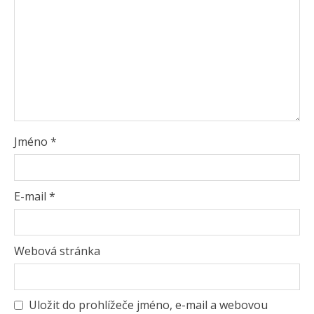
Jméno
*
E-mail
*
Webová stránka
Uložit do prohlížeče jméno, e-mail a webovou