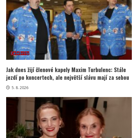
Celebrity
Jak dnes žijí členové kapely Maxim Turbulenc: Stále
jezdí po koncertech, ale největší slávu mají za sebou
5. 8. 2026