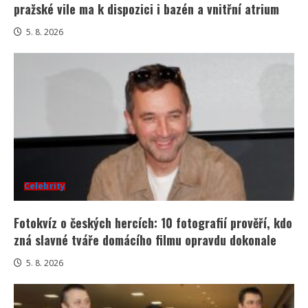
pražské vile ma k dispozici i bazén a vnitřní atrium
5. 8. 2026
Celebrity
Fotokvíz o českých hercích: 10 fotografií prověří, kdo
zná slavné tváře domácího filmu opravdu dokonale
5. 8. 2026