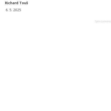
Richard Touš
6. 5. 2025