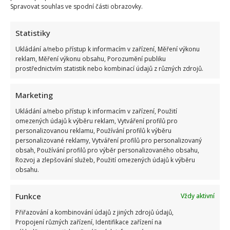
Spravovat souhlas ve spodní části obrazovky.
Statistiky
Ukládání a/nebo přístup k informacím v zařízení, Měření výkonu
reklam, Měření výkonu obsahu, Porozumění publiku
prostřednictvím statistik nebo kombinací údajů z různých zdrojů.
Marketing
Ukládání a/nebo přístup k informacím v zařízení, Použití
omezených údajů k výběru reklam, Vytváření profilů pro
personalizovanou reklamu, Používání profilů k výběru
personalizované reklamy, Vytváření profilů pro personalizovaný
obsah, Používání profilů pro výběr personalizovaného obsahu,
Rozvoj a zlepšování služeb, Použití omezených údajů k výběru
obsahu.
Funkce
Vždy aktivní
Přiřazování a kombinování údajů z jiných zdrojů údajů,
Propojení různých zařízení, Identifikace zařízení na