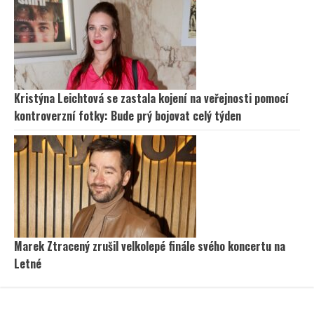
Kristýna Leichtová se zastala kojení na veřejnosti pomocí
kontroverzní fotky: Bude prý bojovat celý týden
Marek Ztracený zrušil velkolepé finále svého koncertu na
Letné