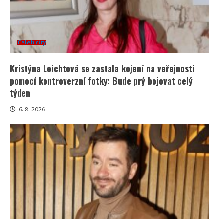
Celebrity
Kristýna Leichtová se zastala kojení na veřejnosti
pomocí kontroverzní fotky: Bude prý bojovat celý
týden
6. 8. 2026