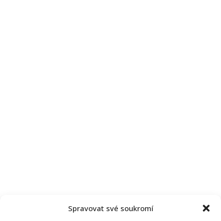
Spravovat své soukromí