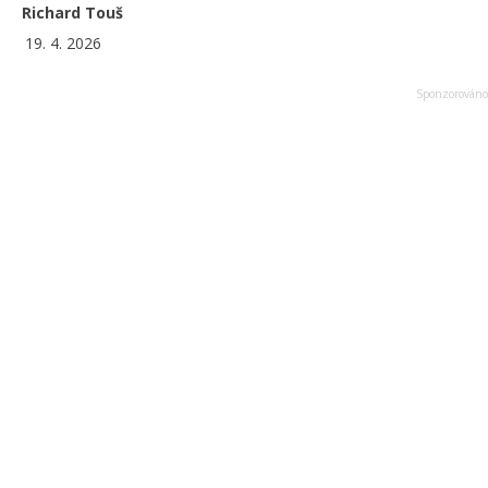
Richard Touš
19. 4. 2026