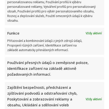
personalizovanou reklamu, Používání profilů k výběru
personalizované reklamy, Vytváření profilů pro personalizovaný
obsah, Používání profilů pro výběr personalizovaného obsahu,
Rozvoj a zlepšování služeb, Použití omezených údajů k výběru
obsahu.
Funkce
Vždy aktivní
Přiřazování a kombinování údajů z jiných zdrojů údajů,
Propojení různých zařízení, Identifikace zařízení na
základě automaticky přenášených informací.
Používání přesných údajů o zeměpisné poloze,
Identifikace zařízení na základě aktivně
požadovaných informací.
Zajištění bezpečnosti, předcházení a
zjišťování podvodů a odstraňování chyb,
Poskytování a zobrazování reklamy a
Vždy aktivní
obsahu, Ukládání a sdělování voleb