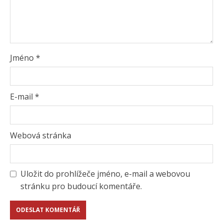
Jméno
*
E-mail
*
Webová stránka
Uložit do prohlížeče jméno, e-mail a webovou
stránku pro budoucí komentáře.