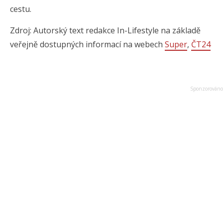
cestu.
Zdroj: Autorský text redakce In-Lifestyle na základě
veřejně dostupných informací na webech
Super
,
ČT24