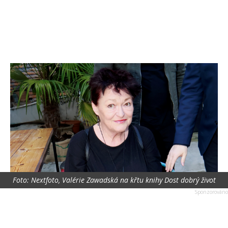
Foto: Nextfoto, Valérie Zawadská na křtu knihy Dost dobrý život