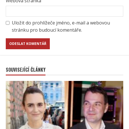
Webová stránka
Uložit do prohlížeče jméno, e-mail a webovou
stránku pro budoucí komentáře.
SOUVISEJÍCÍ ČLÁNKY