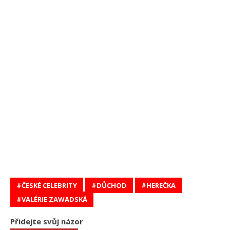
ČESKÉ CELEBRITY
DŮCHOD
HEREČKA
VALÉRIE ZAWADSKÁ
Přidejte svůj názor