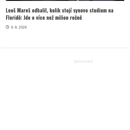
Leoš Mareš odhalil, kolik stojí synovo studium na
Floridě: Jde o více než milion ročně
6. 8. 2026