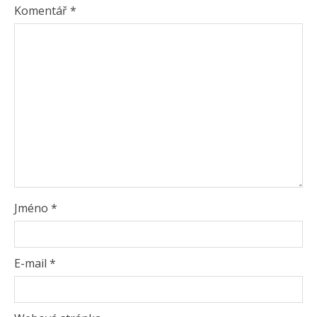
Komentář
*
Jméno
*
E-mail
*