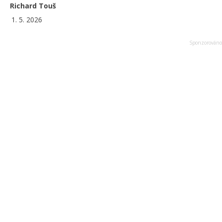
Richard Touš
1. 5. 2026