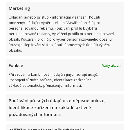
Marketing
Ukládání a/nebo přístup k informacím v zařízení, Použití
omezených údajů k výběru reklam, Vytváření profilů pro
personalizovanou reklamu, Používání profilů k výběru
personalizované reklamy, Vytváření profilů pro personalizovaný
obsah, Používání profilů pro výběr personalizovaného obsahu,
Rozvoj a zlepšování služeb, Použití omezených údajů k výběru
obsahu.
Funkce
Vždy aktivní
Přiřazování a kombinování údajů z jiných zdrojů údajů,
Propojení různých zařízení, Identifikace zařízení na
základě automaticky přenášených informací.
Používání přesných údajů o zeměpisné poloze,
Identifikace zařízení na základě aktivně
požadovaných informací.