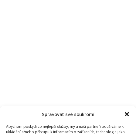
Spravovat své soukromí
Abychom poskytli co nejlepší služby, my a naši partneři používáme k
ukládání a/nebo přístupu k informacím o zařízeních, technologie jako