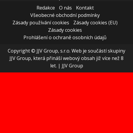
Redakce
O nás
Kontakt
Všeobecné obchodní podmínky
Zásady používání cookies
Zásady cookies (EU)
Zásady cookies
Prohlášení o ochraně osobních údajů
Copyright © JJV Group, s.r.o. Web je součástí skupiny
JJV Group, která přináší webový obsah již více než 8
let.
|
JJV Group