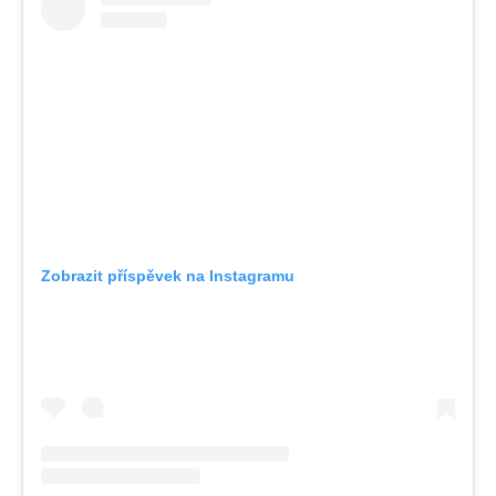
Zobrazit příspěvek na Instagramu