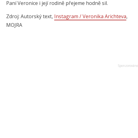
Paní Veronice i její rodině přejeme hodně sil.
Zdroj: Autorský text,
Instagram / Veronika Arichteva
,
MOJRA