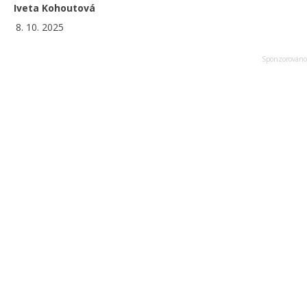
Iveta Kohoutová
8. 10. 2025