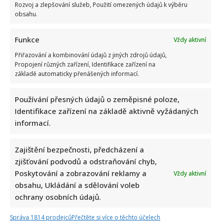
Rozvoj a zlepšování služeb, Použití omezených údajů k výběru
obsahu.
Funkce
Vždy aktivní
Přiřazování a kombinování údajů z jiných zdrojů údajů,
Propojení různých zařízení, Identifikace zařízení na
základě automaticky přenášených informací.
Používání přesných údajů o zeměpisné poloze,
Identifikace zařízení na základě aktivně vyžádaných
informací.
Zajištění bezpečnosti, předcházení a
zjišťování podvodů a odstraňování chyb,
Poskytování a zobrazování reklamy a
Vždy aktivní
obsahu, Ukládání a sdělování voleb
ochrany osobních údajů.
Správa 1814 prodejců
Přečtěte si více o těchto účelech