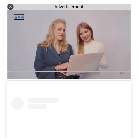
Advertisement