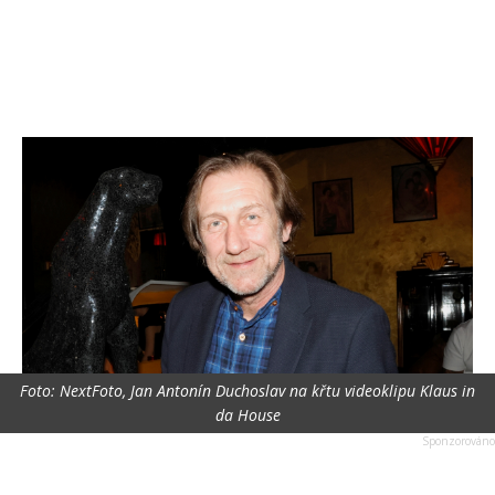
Foto: NextFoto, Jan Antonín Duchoslav na křtu videoklipu Klaus in
da House