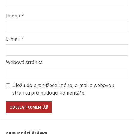
Jméno
*
E-mail
*
Webová stránka
Uložit do prohlížeče jméno, e-mail a webovou
stránku pro budoucí komentáře.