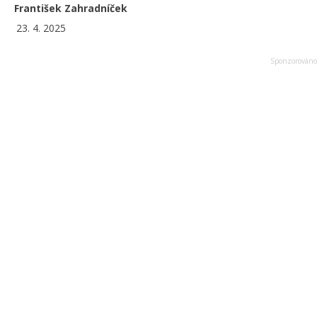
František Zahradníček
23. 4. 2025