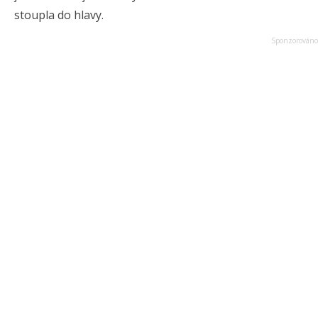
stoupla do hlavy.