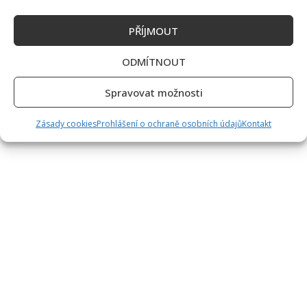
PŘÍJMOUT
ODMÍTNOUT
Spravovat možnosti
Zásady cookies
Prohlášení o ochraně osobních údajů
Kontakt