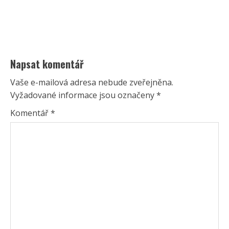
Napsat komentář
Vaše e-mailová adresa nebude zveřejněna.
Vyžadované informace jsou označeny
*
Komentář
*