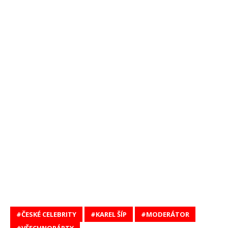
ČESKÉ CELEBRITY
KAREL ŠÍP
MODERÁTOR