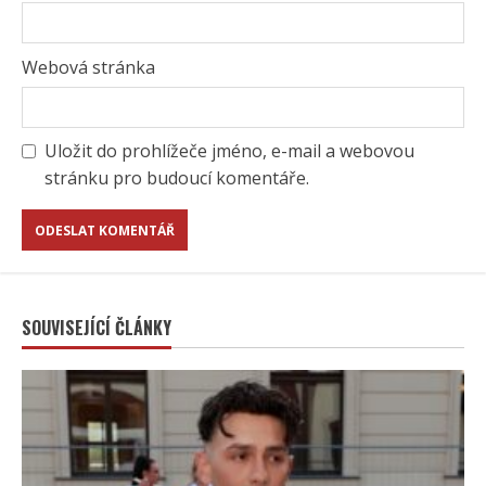
Webová stránka
Uložit do prohlížeče jméno, e-mail a webovou
stránku pro budoucí komentáře.
SOUVISEJÍCÍ ČLÁNKY