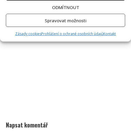
ODMÍTNOUT
Spravovat možnosti
Zásady cookies
Prohlášení o ochraně osobních údajů
Kontakt
Napsat komentář