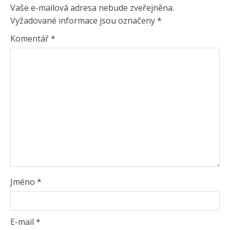
Vaše e-mailová adresa nebude zveřejněna.
Vyžadované informace jsou označeny
*
Komentář
*
Jméno
*
E-mail
*