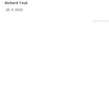
Richard Touš
26. 4. 2026