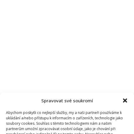
Spravovat své soukromí
Abychom poskytli co nejlepší služby, my a naši partneři používáme k
ukládání a/nebo přístupu k informacím o zařízeních, technologie jako
soubory cookies. Souhlas s těmito technologiemi nám a našim
partnerům umožní zpracovávat osobní údaje, jako je chování při