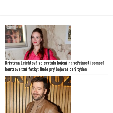
Kristýna Leichtová se zastala kojení na veřejnosti pomocí
kontroverzní fotky: Bude prý bojovat celý týden