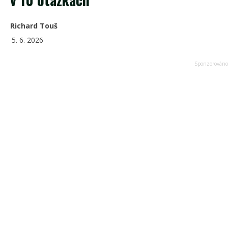
Richard Touš
5. 6. 2026