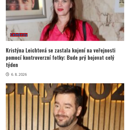
Celebrity
Kristýna Leichtová se zastala kojení na veřejnosti
pomocí kontroverzní fotky: Bude prý bojovat celý
týden
6. 8. 2026