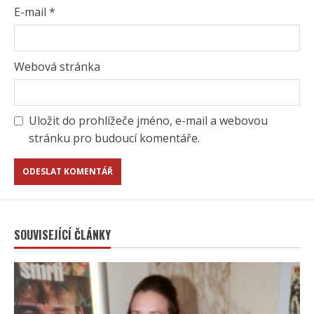
E-mail
*
Webová stránka
Uložit do prohlížeče jméno, e-mail a webovou
stránku pro budoucí komentáře.
SOUVISEJÍCÍ ČLÁNKY