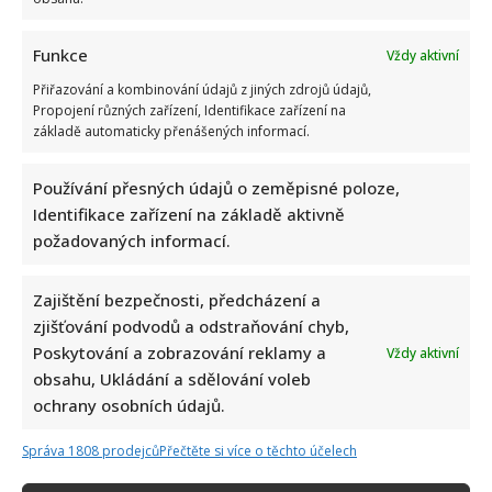
Funkce
Vždy aktivní
Přiřazování a kombinování údajů z jiných zdrojů údajů,
Propojení různých zařízení, Identifikace zařízení na
základě automaticky přenášených informací.
Používání přesných údajů o zeměpisné poloze,
Identifikace zařízení na základě aktivně
požadovaných informací.
Zajištění bezpečnosti, předcházení a
zjišťování podvodů a odstraňování chyb,
Poskytování a zobrazování reklamy a
Vždy aktivní
obsahu, Ukládání a sdělování voleb
ochrany osobních údajů.
Správa 1808 prodejců
Přečtěte si více o těchto účelech