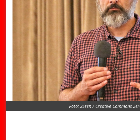
Foto: ZSsen / Creative Commons Zer