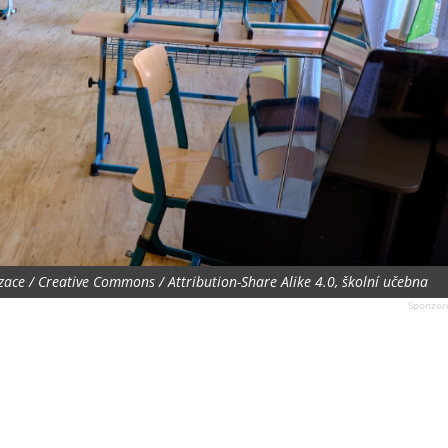
zace / Creative Commons / Attribution-Share Alike 4.0, školní učebna