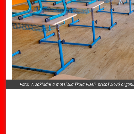
Foto: 7. základní a mateřská škola Plzeň, příspěvková organi