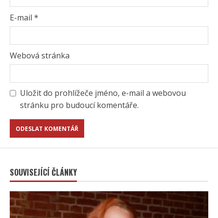
E-mail
*
Webová stránka
Uložit do prohlížeče jméno, e-mail a webovou
stránku pro budoucí komentáře.
SOUVISEJÍCÍ ČLÁNKY