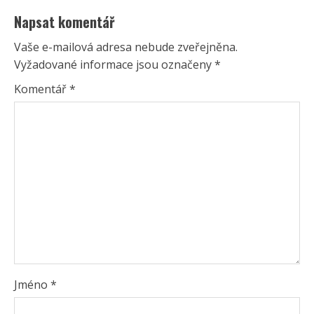
Napsat komentář
Vaše e-mailová adresa nebude zveřejněna.
Vyžadované informace jsou označeny
*
Komentář
*
Jméno
*