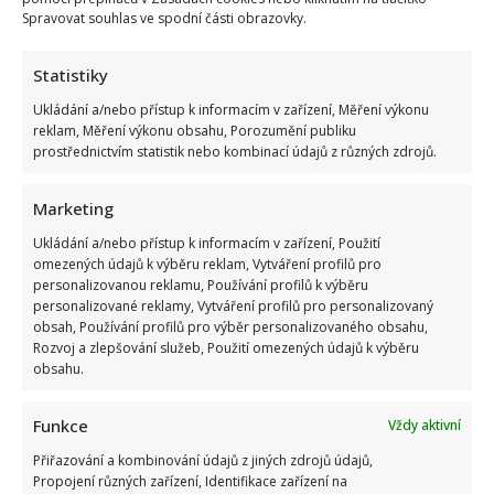
Spravovat souhlas ve spodní části obrazovky.
Statistiky
Ukládání a/nebo přístup k informacím v zařízení, Měření výkonu
reklam, Měření výkonu obsahu, Porozumění publiku
prostřednictvím statistik nebo kombinací údajů z různých zdrojů.
Marketing
Ukládání a/nebo přístup k informacím v zařízení, Použití
omezených údajů k výběru reklam, Vytváření profilů pro
personalizovanou reklamu, Používání profilů k výběru
personalizované reklamy, Vytváření profilů pro personalizovaný
obsah, Používání profilů pro výběr personalizovaného obsahu,
Rozvoj a zlepšování služeb, Použití omezených údajů k výběru
obsahu.
Funkce
Vždy aktivní
Přiřazování a kombinování údajů z jiných zdrojů údajů,
Propojení různých zařízení, Identifikace zařízení na