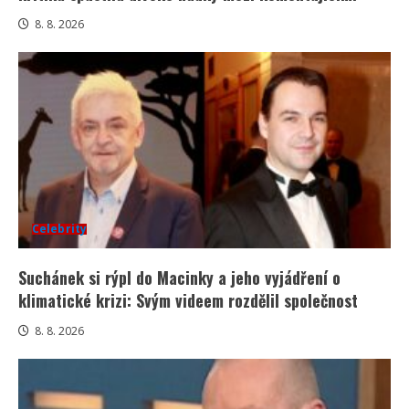
8. 8. 2026
Celebrity
Suchánek si rýpl do Macinky a jeho vyjádření o
klimatické krizi: Svým videem rozdělil společnost
8. 8. 2026