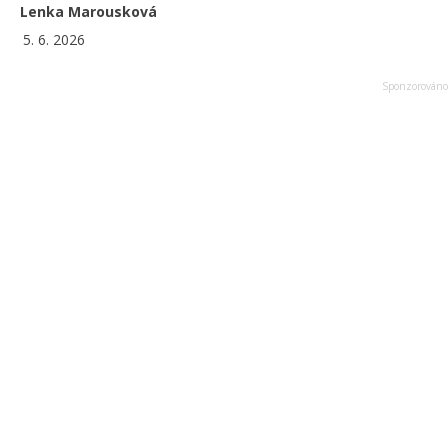
Lenka Marousková
5. 6. 2026