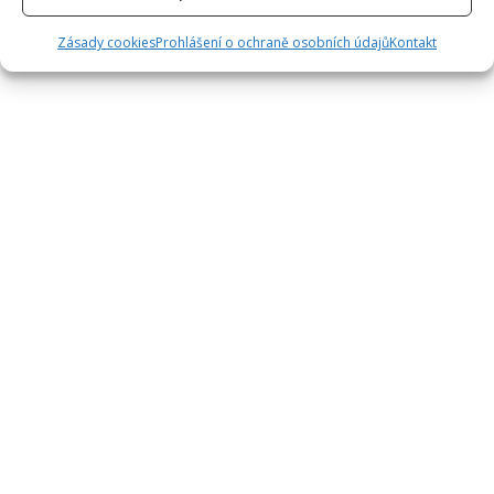
Zásady cookies
Prohlášení o ochraně osobních údajů
Kontakt