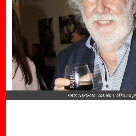
Foto: NextFoto, Zdeněk Troška na 