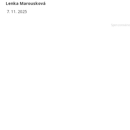
Lenka Marousková
7. 11. 2025