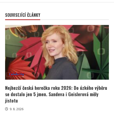
SOUVISEJÍCÍ ČLÁNKY
Celebrity
Nejhezčí česká herečka roku 2026: Do úzkého výběru
se dostalo jen 5 jmen. Sandeva i Geislerová měly
jistotu
9. 8. 2026