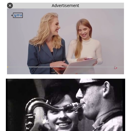
Advertisement