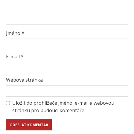
Jméno
*
E-mail
*
Webová stránka
Uložit do prohlížeče jméno, e-mail a webovou
stránku pro budoucí komentáře.