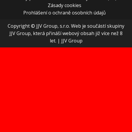
Zásady cookies
Prohlášení o ochraně osobních údajů
Copyright © JJV Group, s.r.o. Web je součástí skupiny
JJV Group, která přináší webový obsah již více než 8
let.
|
JJV Group