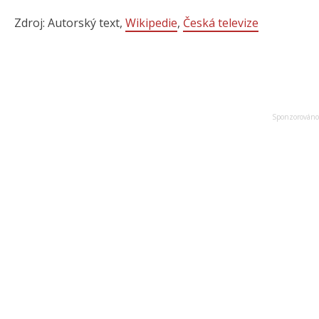
Zdroj: Autorský text,
Wikipedie
,
Česká televize