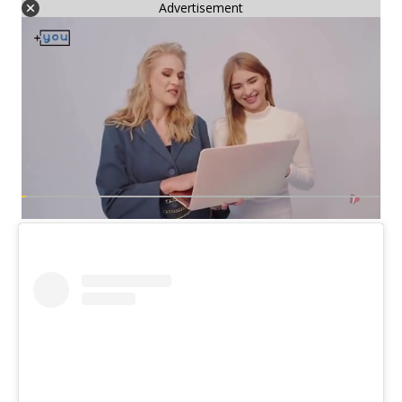
Advertisement