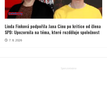
Celebrity
Linda Finková podpořila Jana Cinu po kritice od člena
SPD: Upozornila na téma, které rozděluje společnost
7. 8. 2026