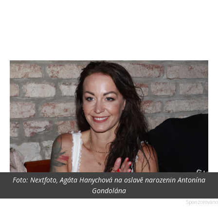
Foto: Nextfoto, Agáta Hanychová na oslavě narozenin Antonína
Gondolána