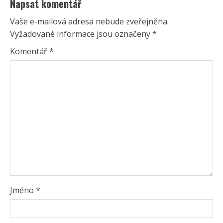
Napsat komentář
Vaše e-mailová adresa nebude zveřejněna.
Vyžadované informace jsou označeny
*
Komentář
*
Jméno
*