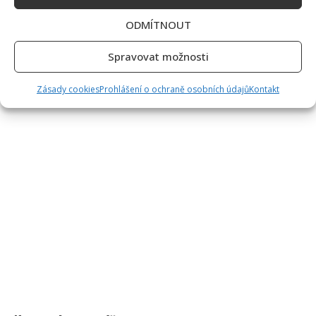
ODMÍTNOUT
Spravovat možnosti
Zásady cookies
Prohlášení o ochraně osobních údajů
Kontakt