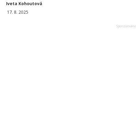
Iveta Kohoutová
17. 8. 2025