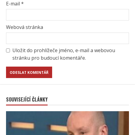
E-mail
*
Webová stránka
Uložit do prohlížeče jméno, e-mail a webovou
stránku pro budoucí komentáře.
SOUVISEJÍCÍ ČLÁNKY