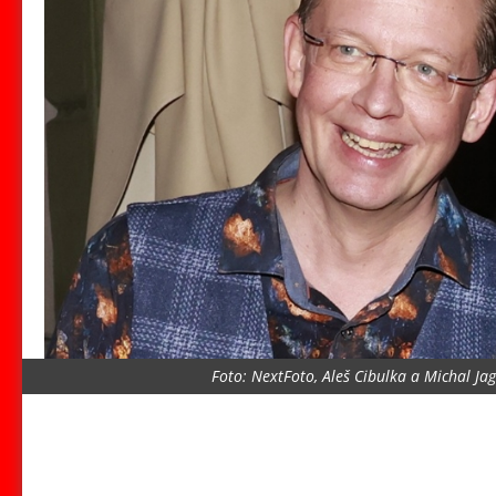
Foto: NextFoto, Aleš Cibulka a Michal J