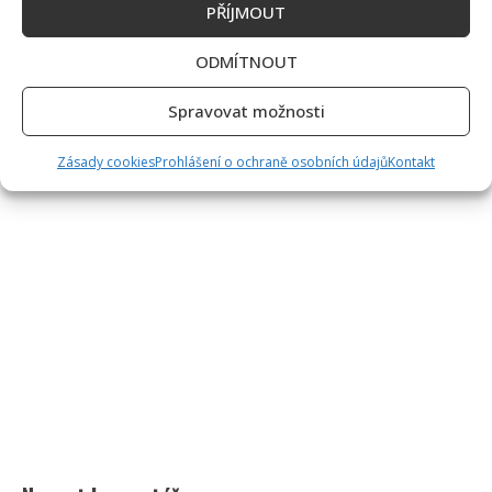
PŘÍJMOUT
ODMÍTNOUT
Spravovat možnosti
Zásady cookies
Prohlášení o ochraně osobních údajů
Kontakt