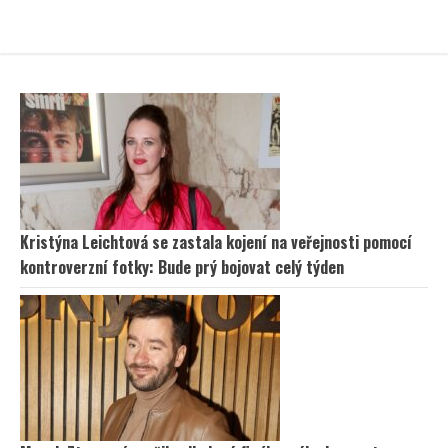
Kristýna Leichtová se zastala kojení na veřejnosti pomocí
kontroverzní fotky: Bude prý bojovat celý týden