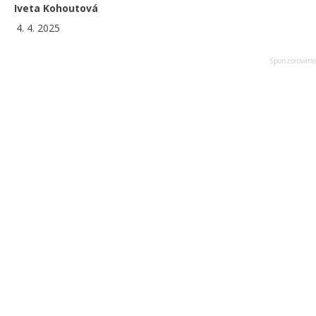
Iveta Kohoutová
4. 4. 2025