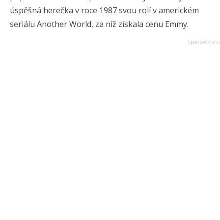
úspěšná herečka v roce 1987 svou rolí v americkém
seriálu Another World, za niž získala cenu Emmy.