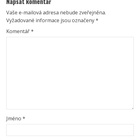
Napsat komentář
Vaše e-mailová adresa nebude zveřejněna.
Vyžadované informace jsou označeny
*
Komentář
*
Jméno
*