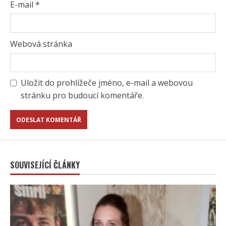
E-mail
*
Webová stránka
Uložit do prohlížeče jméno, e-mail a webovou
stránku pro budoucí komentáře.
SOUVISEJÍCÍ ČLÁNKY