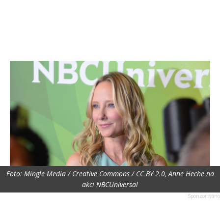
Foto: Mingle Media / Creative Commons / CC BY 2.0, Anne Heche na
akci NBCUniversal