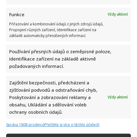
Funkce
Vždy aktivní
Přiřazování a kombinování údajů z jiných zdrojů údajů,
Propojení různých zařízení, Identifikace zařízení na
základě automaticky přenášených informací.
Používání přesných údajů o zeměpisné poloze,
Identifikace zařízení na základě aktivně
požadovaných informací.
Zajištění bezpečnosti, předcházení a
zjišťování podvodů a odstraňování chyb,
Poskytování a zobrazování reklamy a
Vždy aktivní
obsahu, Ukládání a sdělování voleb
ochrany osobních údajů.
Správa 1808 prodejců
Přečtěte si více o těchto účelech