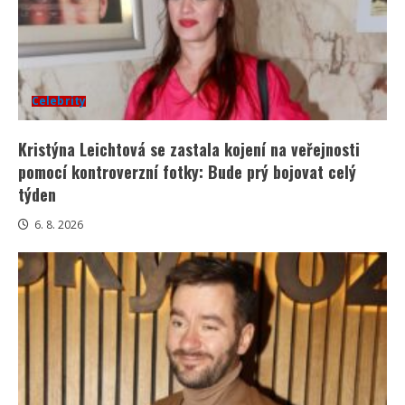
Celebrity
Kristýna Leichtová se zastala kojení na veřejnosti
pomocí kontroverzní fotky: Bude prý bojovat celý
týden
6. 8. 2026