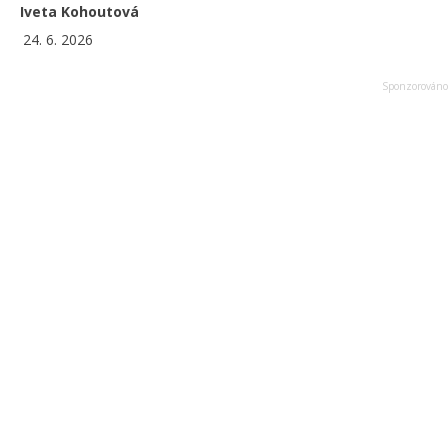
Iveta Kohoutová
24. 6. 2026