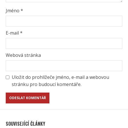
Jméno
*
E-mail
*
Webová stránka
Uložit do prohlížeče jméno, e-mail a webovou
stránku pro budoucí komentáře.
SOUVISEJÍCÍ ČLÁNKY