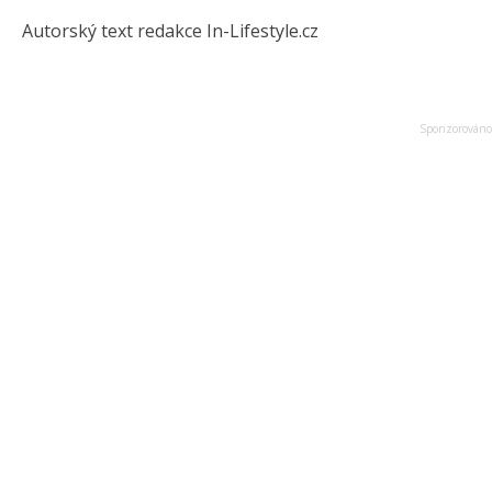
Autorský text redakce In-Lifestyle.cz