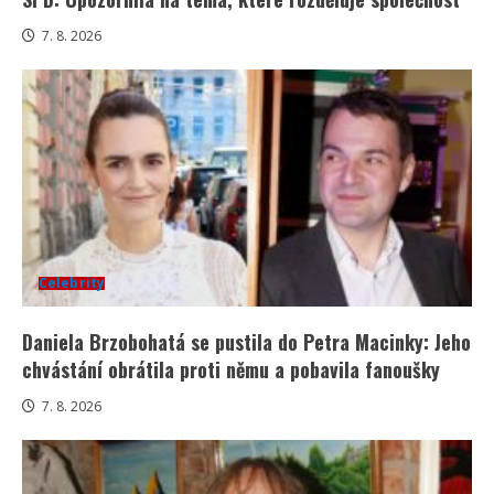
7. 8. 2026
Celebrity
Daniela Brzobohatá se pustila do Petra Macinky: Jeho
chvástání obrátila proti němu a pobavila fanoušky
7. 8. 2026