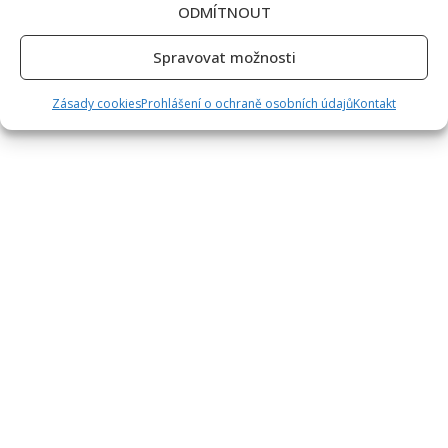
ODMÍTNOUT
Spravovat možnosti
Zásady cookies
Prohlášení o ochraně osobních údajů
Kontakt