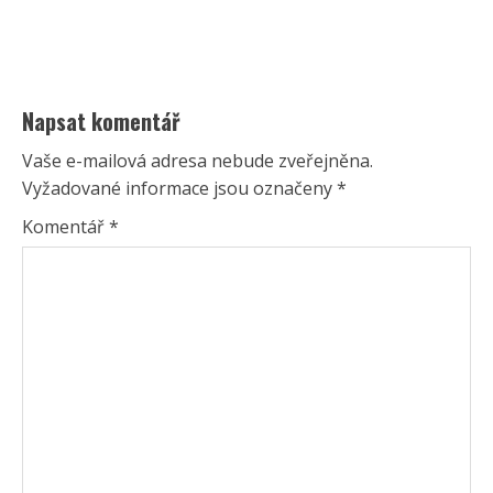
Napsat komentář
Vaše e-mailová adresa nebude zveřejněna.
Vyžadované informace jsou označeny
*
Komentář
*