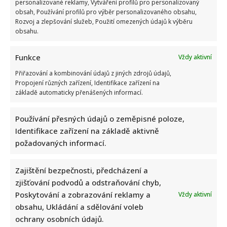
personalizované reklamy, Vytváření profilů pro personalizovaný
obsah, Používání profilů pro výběr personalizovaného obsahu,
Rozvoj a zlepšování služeb, Použití omezených údajů k výběru
obsahu.
Funkce
Vždy aktivní
Přiřazování a kombinování údajů z jiných zdrojů údajů,
Propojení různých zařízení, Identifikace zařízení na
základě automaticky přenášených informací.
Používání přesných údajů o zeměpisné poloze,
Identifikace zařízení na základě aktivně
požadovaných informací.
Zajištění bezpečnosti, předcházení a
zjišťování podvodů a odstraňování chyb,
Poskytování a zobrazování reklamy a
Vždy aktivní
obsahu, Ukládání a sdělování voleb
ochrany osobních údajů.