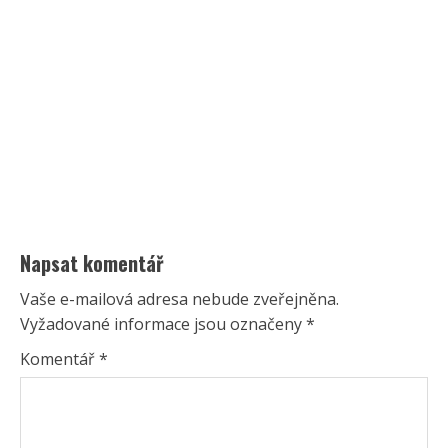
Napsat komentář
Vaše e-mailová adresa nebude zveřejněna.
Vyžadované informace jsou označeny
*
Komentář
*