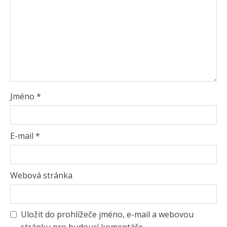
Jméno
*
E-mail
*
Webová stránka
Uložit do prohlížeče jméno, e-mail a webovou