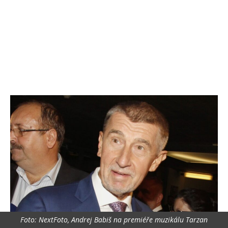
Foto: NextFoto, Andrej Babiš na premiéře muzikálu Tarzan