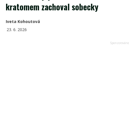
kratomem zachoval sobecky
Iveta Kohoutová
23. 6. 2026