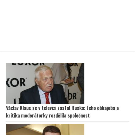
Václav Klaus se v televizi zastal Ruska: Jeho obhajoba a
kritika moderátorky rozdělila společnost