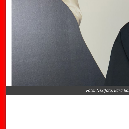
Foto: Nextfoto, Bára B