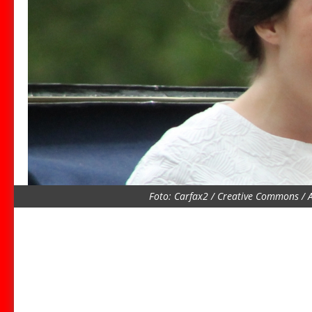
Foto: Carfax2 / Creative Commons / A