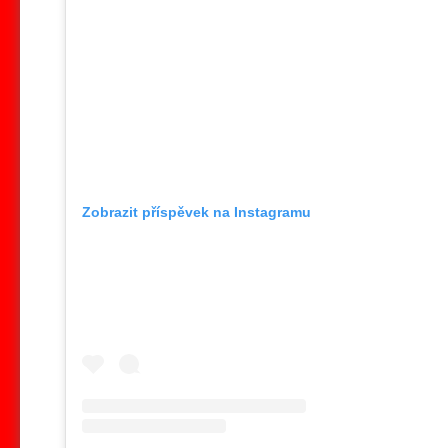
Zobrazit příspěvek na Instagramu