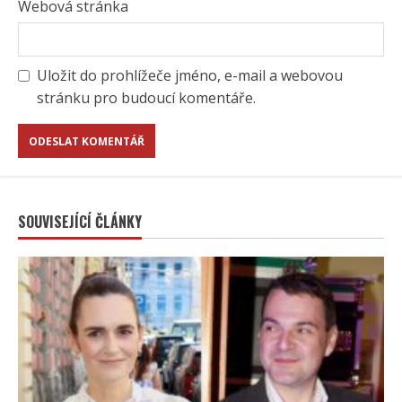
Webová stránka
Uložit do prohlížeče jméno, e-mail a webovou
stránku pro budoucí komentáře.
SOUVISEJÍCÍ ČLÁNKY