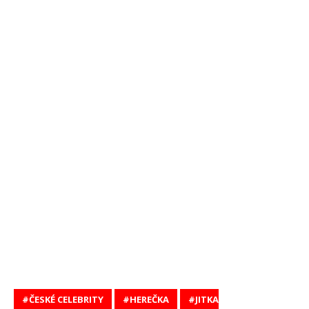
ČESKÉ CELEBRITY
HEREČKA
JITKA