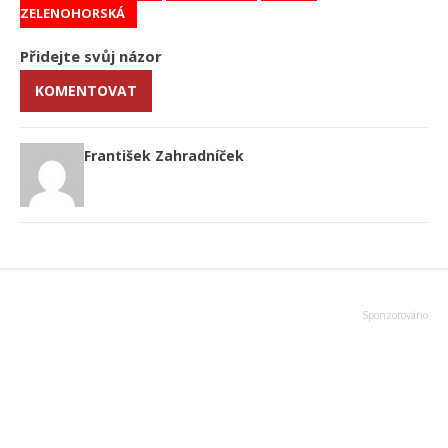
ZELENOHORSKÁ
Přidejte svůj názor
KOMENTOVAT
František Zahradníček