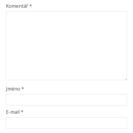
Komentář
*
Jméno
*
E-mail
*