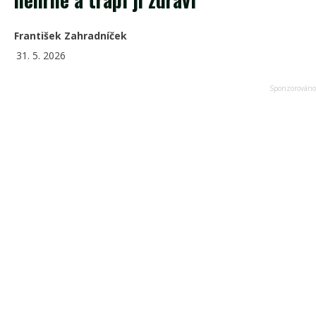
František Zahradníček
31. 5. 2026