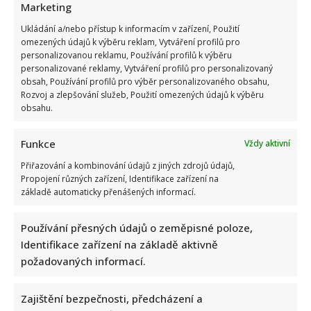
Marketing
Ukládání a/nebo přístup k informacím v zařízení, Použití
omezených údajů k výběru reklam, Vytváření profilů pro
personalizovanou reklamu, Používání profilů k výběru
personalizované reklamy, Vytváření profilů pro personalizovaný
obsah, Používání profilů pro výběr personalizovaného obsahu,
Rozvoj a zlepšování služeb, Použití omezených údajů k výběru
obsahu.
Funkce
Vždy aktivní
Přiřazování a kombinování údajů z jiných zdrojů údajů,
Propojení různých zařízení, Identifikace zařízení na
základě automaticky přenášených informací.
Používání přesných údajů o zeměpisné poloze,
Identifikace zařízení na základě aktivně
požadovaných informací.
Zajištění bezpečnosti, předcházení a