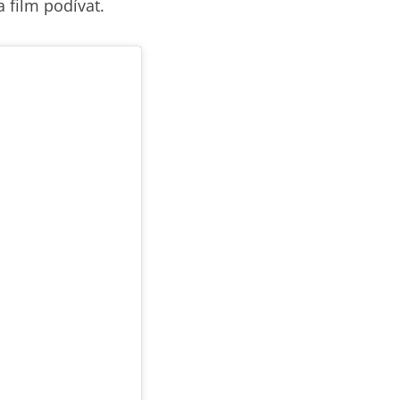
a film podívat.