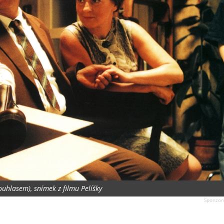
souhlasem), snímek z filmu Pelíšky