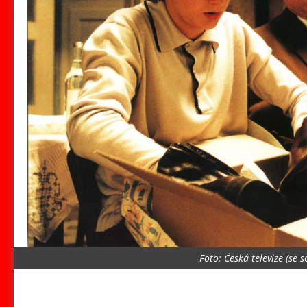
Foto: Česká televize (se 