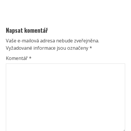
Napsat komentář
Vaše e-mailová adresa nebude zveřejněna.
Vyžadované informace jsou označeny
*
Komentář
*