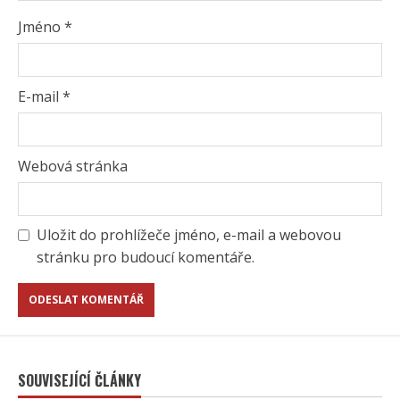
Jméno
*
E-mail
*
Webová stránka
Uložit do prohlížeče jméno, e-mail a webovou
stránku pro budoucí komentáře.
SOUVISEJÍCÍ ČLÁNKY