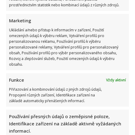
prostřednictvím statistik nebo kombinací údajů z různých zdrojů.
Marketing
Ukládání a/nebo přístup k informacím v zařízení, Použití
omezených údajů k výběru reklam, Vytváření profilů pro
personalizovanou reklamu, Používání profilů k výběru
personalizované reklamy, Vytváření profilů pro personalizovaný
obsah, Používání profilů pro výběr personalizovaného obsahu,
Rozvoj a zlepšování služeb, Použití omezených údajů k výběru
obsahu.
Funkce
Vždy aktivní
Přiřazování a kombinování údajů z jiných zdrojů údajů,
Propojení různých zařízení, Identifikace zařízení na
základě automaticky přenášených informací.
Používání přesných údajů o zeměpisné poloze,
Identifikace zařízení na základě aktivně vyžádaných
informací.