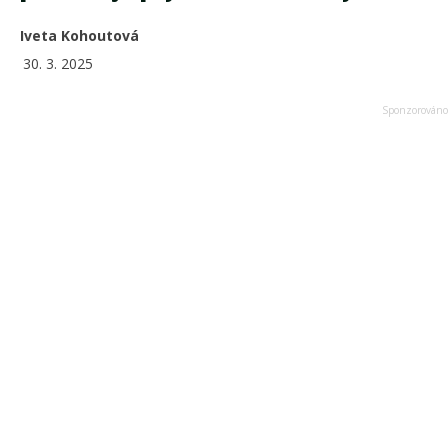
Iveta Kohoutová
30. 3. 2025