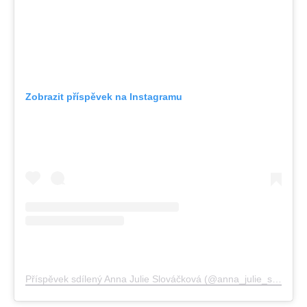
Zobrazit příspěvek na Instagramu
Příspěvek sdílený Anna Julie Slováčková (@anna_julie_slovackova)