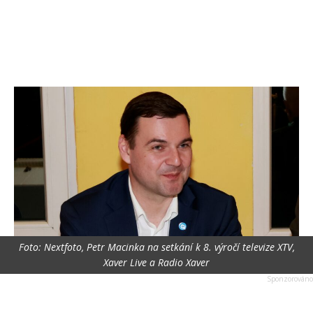
Foto: Nextfoto, Petr Macinka na setkání k 8. výročí televize XTV,
Xaver Live a Radio Xaver