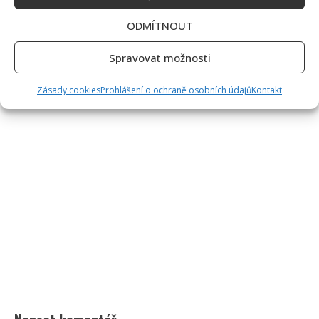
ODMÍTNOUT
Spravovat možnosti
Zásady cookies
Prohlášení o ochraně osobních údajů
Kontakt