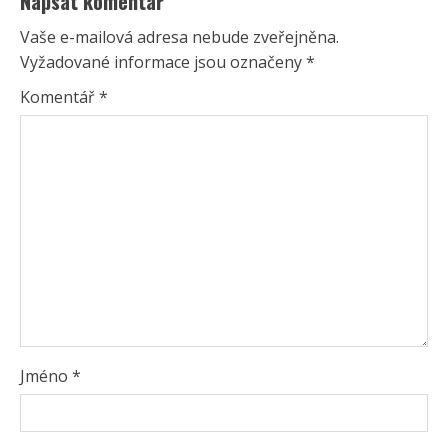
Napsat komentář
Vaše e-mailová adresa nebude zveřejněna.
Vyžadované informace jsou označeny
*
Komentář
*
Jméno
*