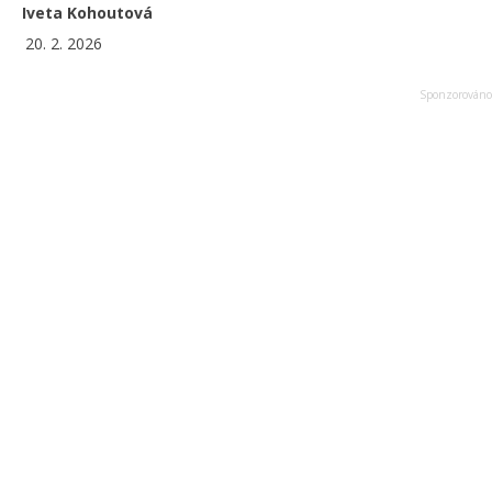
Iveta Kohoutová
20. 2. 2026