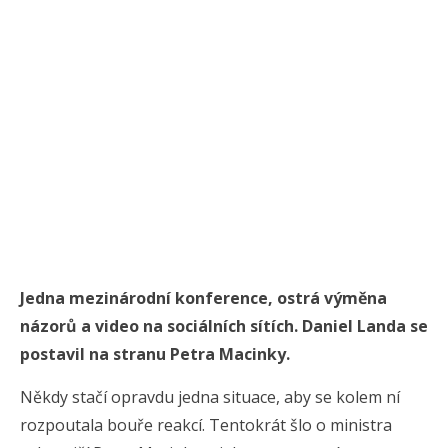
Jedna mezinárodní konference, ostrá výměna
názorů a video na sociálních sítích. Daniel Landa se
postavil na stranu Petra Macinky.
Někdy stačí opravdu jedna situace, aby se kolem ní
rozpoutala bouře reakcí. Tentokrát šlo o ministra