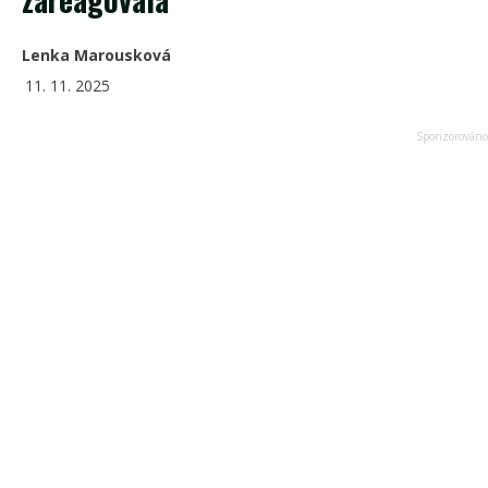
Lenka Marousková
11. 11. 2025