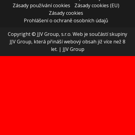
Zásady používání cookies
Zásady cookies (EU)
Zásady cookies
Prohlášení o ochraně osobních údajů
Copyright © JJV Group, s.r.o. Web je součástí skupiny
JJV Group, která přináší webový obsah již více než 8
let.
|
JJV Group