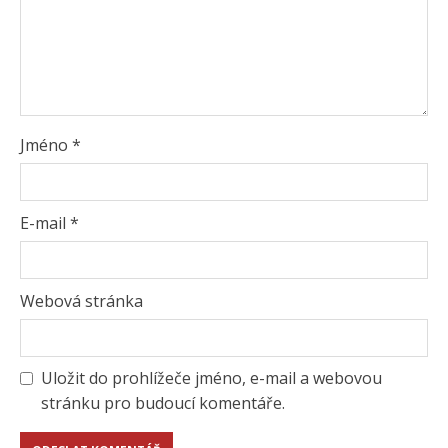
Jméno
*
E-mail
*
Webová stránka
Uložit do prohlížeče jméno, e-mail a webovou
stránku pro budoucí komentáře.