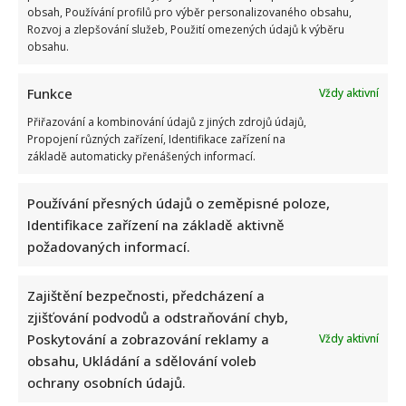
obsah, Používání profilů pro výběr personalizovaného obsahu,
Rozvoj a zlepšování služeb, Použití omezených údajů k výběru
obsahu.
Funkce
Vždy aktivní
Přiřazování a kombinování údajů z jiných zdrojů údajů,
Propojení různých zařízení, Identifikace zařízení na
základě automaticky přenášených informací.
Používání přesných údajů o zeměpisné poloze,
Identifikace zařízení na základě aktivně
požadovaných informací.
Zajištění bezpečnosti, předcházení a
zjišťování podvodů a odstraňování chyb,
Poskytování a zobrazování reklamy a
Vždy aktivní
obsahu, Ukládání a sdělování voleb
ochrany osobních údajů.