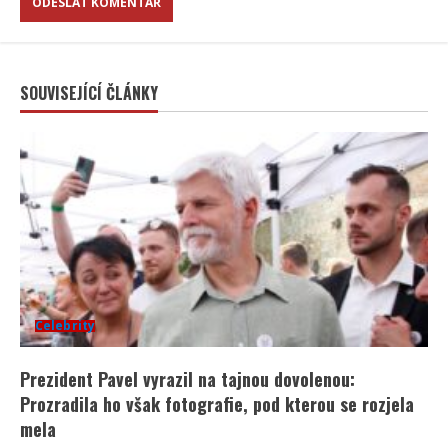
SOUVISEJÍCÍ ČLÁNKY
Celebrity
Prezident Pavel vyrazil na tajnou dovolenou:
Prozradila ho však fotografie, pod kterou se rozjela
mela