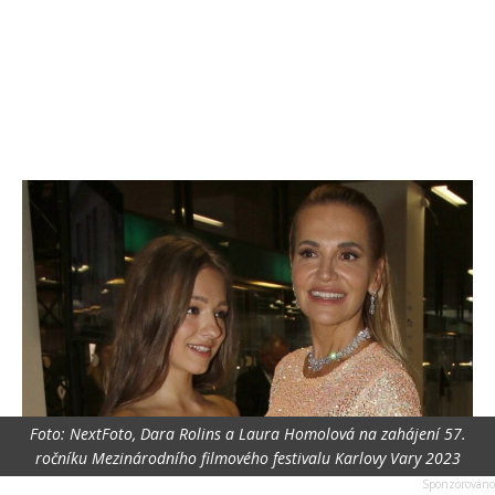
Foto: NextFoto, Dara Rolins a Laura Homolová na zahájení 57.
ročníku Mezinárodního filmového festivalu Karlovy Vary 2023