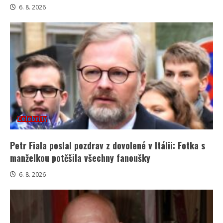
6. 8. 2026
Celebrity
Petr Fiala poslal pozdrav z dovolené v Itálii: Fotka s
manželkou potěšila všechny fanoušky
6. 8. 2026