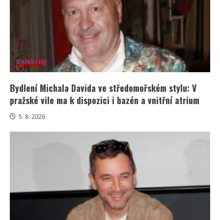
Celebrity
Bydlení Michala Davida ve středomořském stylu: V
pražské vile ma k dispozici i bazén a vnitřní atrium
5. 8. 2026