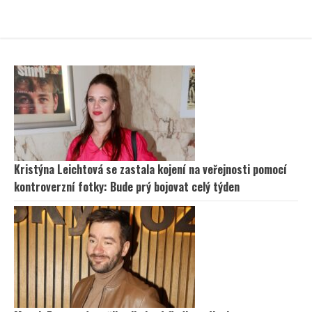
Kristýna Leichtová se zastala kojení na veřejnosti pomocí
kontroverzní fotky: Bude prý bojovat celý týden