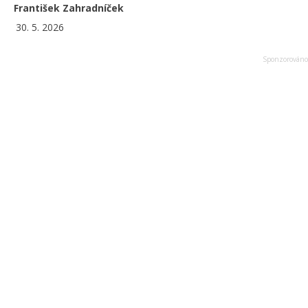
František Zahradníček
30. 5. 2026