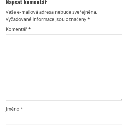
Napsat komentář
Vaše e-mailová adresa nebude zveřejněna.
Vyžadované informace jsou označeny
*
Komentář
*
Jméno
*