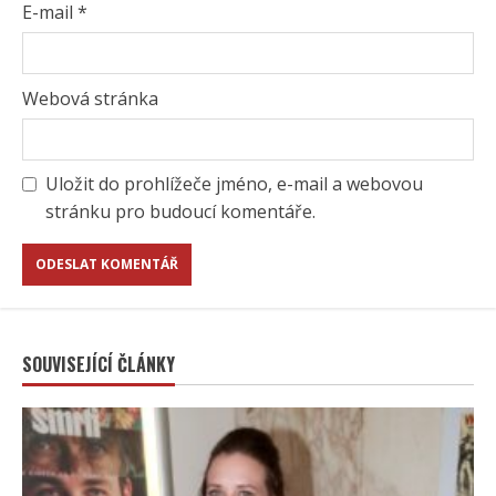
E-mail
*
Webová stránka
Uložit do prohlížeče jméno, e-mail a webovou
stránku pro budoucí komentáře.
SOUVISEJÍCÍ ČLÁNKY