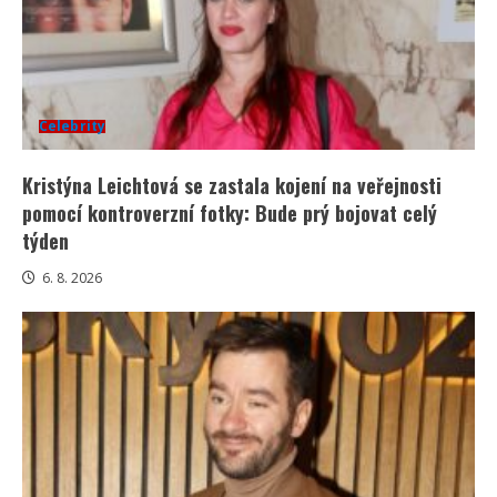
Celebrity
Kristýna Leichtová se zastala kojení na veřejnosti
pomocí kontroverzní fotky: Bude prý bojovat celý
týden
6. 8. 2026