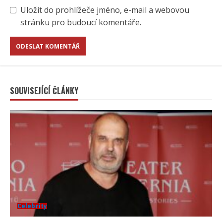
Uložit do prohlížeče jméno, e-mail a webovou
stránku pro budoucí komentáře.
SOUVISEJÍCÍ ČLÁNKY
Celebrity