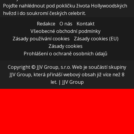
Pojďte nahlédnout pod pokličku života Hollywoodských
hvězd i do soukromí českých celebrit.
Redakce
O nás
Kontakt
Všeobecné obchodní podmínky
Zásady používání cookies
Zásady cookies (EU)
Zásady cookies
Prohlášení o ochraně osobních údajů
Copyright © JJV Group, s.r.o. Web je součástí skupiny
JJV Group, která přináší webový obsah již více než 8
let.
|
JJV Group