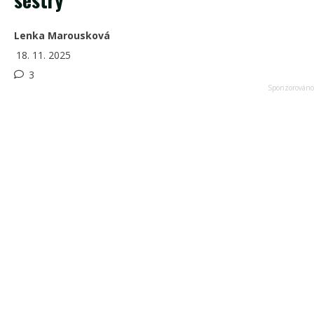
Lenka Marousková
18. 11. 2025
3