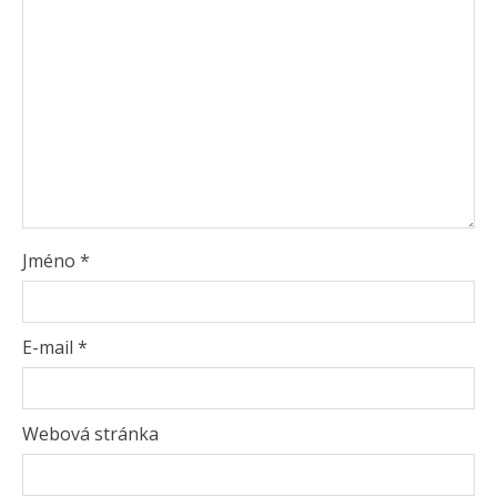
Jméno
*
E-mail
*
Webová stránka