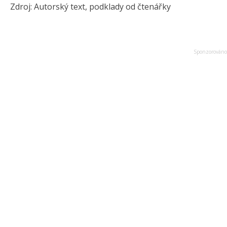
Zdroj: Autorský text, podklady od čtenářky