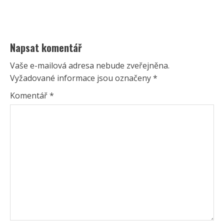
Napsat komentář
Vaše e-mailová adresa nebude zveřejněna.
Vyžadované informace jsou označeny
*
Komentář
*