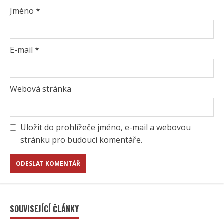
Jméno
*
E-mail
*
Webová stránka
Uložit do prohlížeče jméno, e-mail a webovou
stránku pro budoucí komentáře.
SOUVISEJÍCÍ ČLÁNKY