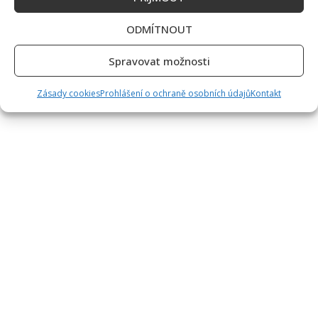
ODMÍTNOUT
Spravovat možnosti
Zásady cookies
Prohlášení o ochraně osobních údajů
Kontakt