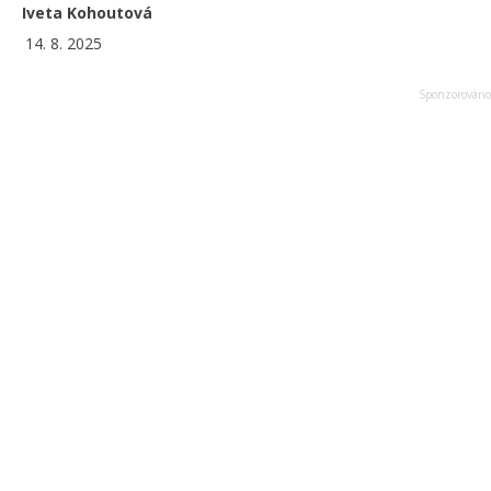
Iveta Kohoutová
14. 8. 2025