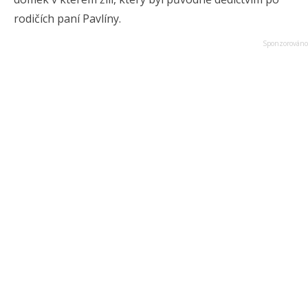
rodičích paní Pavlíny.