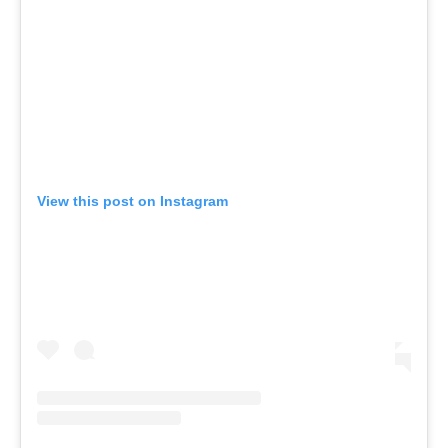
View this post on Instagram