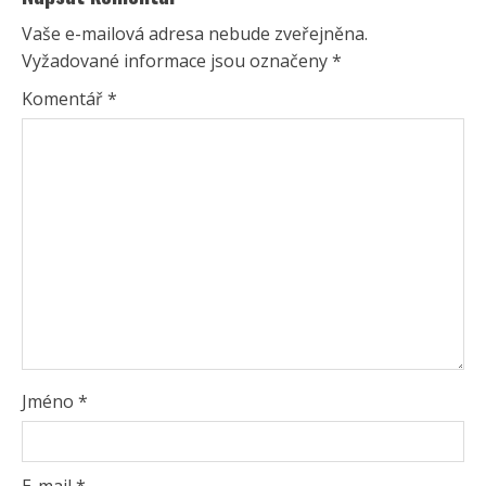
Vaše e-mailová adresa nebude zveřejněna.
Vyžadované informace jsou označeny
*
Komentář
*
Jméno
*