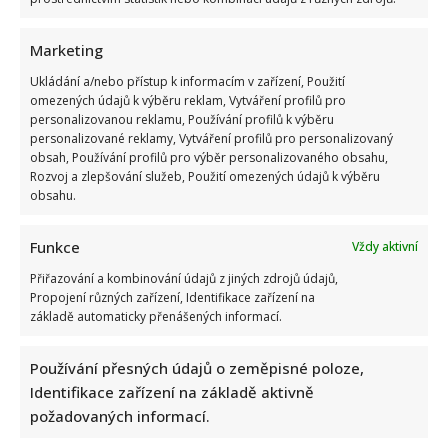
Marketing
Ukládání a/nebo přístup k informacím v zařízení, Použití
omezených údajů k výběru reklam, Vytváření profilů pro
personalizovanou reklamu, Používání profilů k výběru
personalizované reklamy, Vytváření profilů pro personalizovaný
obsah, Používání profilů pro výběr personalizovaného obsahu,
Rozvoj a zlepšování služeb, Použití omezených údajů k výběru
obsahu.
Funkce
Vždy aktivní
Přiřazování a kombinování údajů z jiných zdrojů údajů,
Propojení různých zařízení, Identifikace zařízení na
základě automaticky přenášených informací.
Používání přesných údajů o zeměpisné poloze,
Identifikace zařízení na základě aktivně
požadovaných informací.