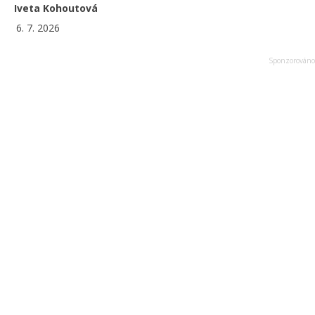
Iveta Kohoutová
6. 7. 2026