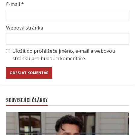
E-mail
*
Webová stránka
Uložit do prohlížeče jméno, e-mail a webovou
stránku pro budoucí komentáře.
SOUVISEJÍCÍ ČLÁNKY