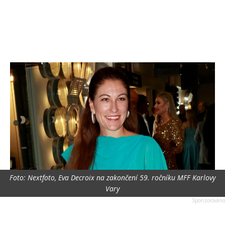
Foto: Nextfoto, Eva Decroix na zakončení 59. ročníku MFF Karlovy
Vary