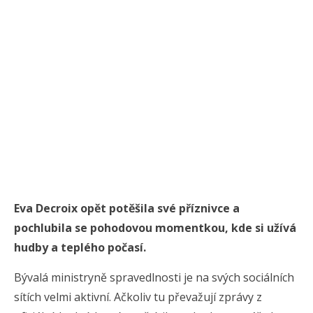
Eva Decroix opět potěšila své příznivce a
pochlubila se pohodovou momentkou, kde si užívá
hudby a teplého počasí.
Bývalá ministryně spravedlnosti je na svých sociálních
sítích velmi aktivní. Ačkoliv tu převažují zprávy z