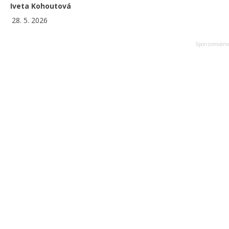
Iveta Kohoutová
28. 5. 2026