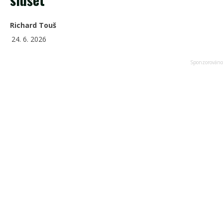
Richard Touš
24. 6. 2026