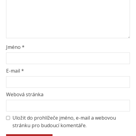
Jméno
*
E-mail
*
Webová stránka
Uložit do prohlížeče jméno, e-mail a webovou
stránku pro budoucí komentáře.