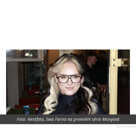
Foto: Nextfoto, Ewa Farna na premiéře série Monyová