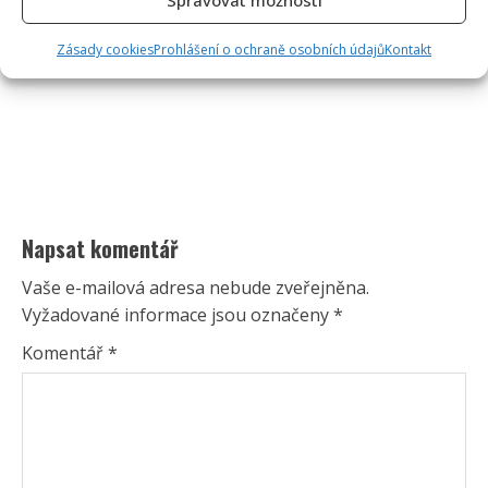
Zásady cookies
Prohlášení o ochraně osobních údajů
Kontakt
Napsat komentář
Vaše e-mailová adresa nebude zveřejněna.
Vyžadované informace jsou označeny
*
Komentář
*