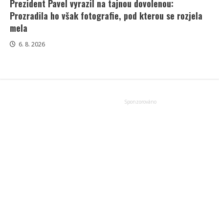
Prezident Pavel vyrazil na tajnou dovolenou:
Prozradila ho však fotografie, pod kterou se rozjela
mela
6. 8. 2026