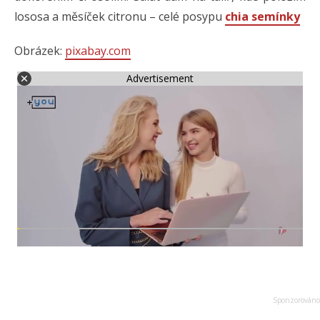
lososa a měsíček citronu – celé posypu
chia semínky
Obrázek:
pixabay.com
Advertisement