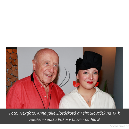
Foto: Nextfoto, Anna Julie Slováčková a Felix Slováček na TK k
založení spolku Pokoj v hlavě i na hlavě