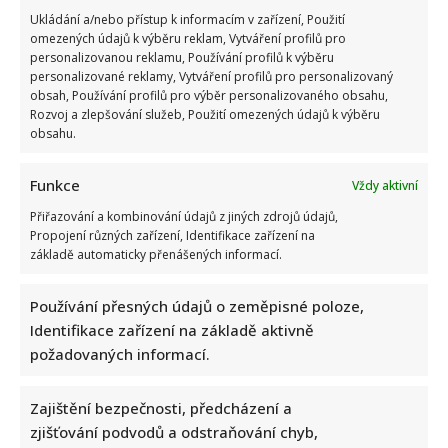
Ukládání a/nebo přístup k informacím v zařízení, Použití
omezených údajů k výběru reklam, Vytváření profilů pro
personalizovanou reklamu, Používání profilů k výběru
personalizované reklamy, Vytváření profilů pro personalizovaný
obsah, Používání profilů pro výběr personalizovaného obsahu,
Rozvoj a zlepšování služeb, Použití omezených údajů k výběru
obsahu.
Funkce
Vždy aktivní
Přiřazování a kombinování údajů z jiných zdrojů údajů,
Propojení různých zařízení, Identifikace zařízení na
základě automaticky přenášených informací.
Používání přesných údajů o zeměpisné poloze,
Identifikace zařízení na základě aktivně
požadovaných informací.
Zajištění bezpečnosti, předcházení a
zjišťování podvodů a odstraňování chyb,