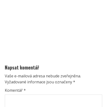
Napsat komentář
Vaše e-mailová adresa nebude zveřejněna.
Vyžadované informace jsou označeny
*
Komentář
*