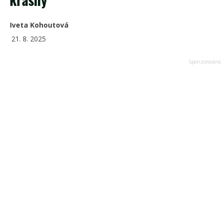
Iveta Kohoutová
21. 8. 2025