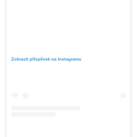
Zobrazit příspěvek na Instagramu