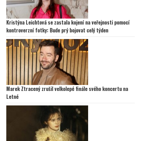
Kristýna Leichtová se zastala kojení na veřejnosti pomocí
kontroverzní fotky: Bude prý bojovat celý týden
Marek Ztracený zrušil velkolepé finále svého koncertu na
Letné