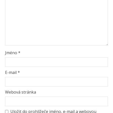
Jméno
*
E-mail
*
Webová stránka
Uložit do prohlížeče jméno, e-mail a webovou