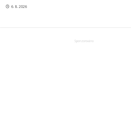
6. 8. 2026