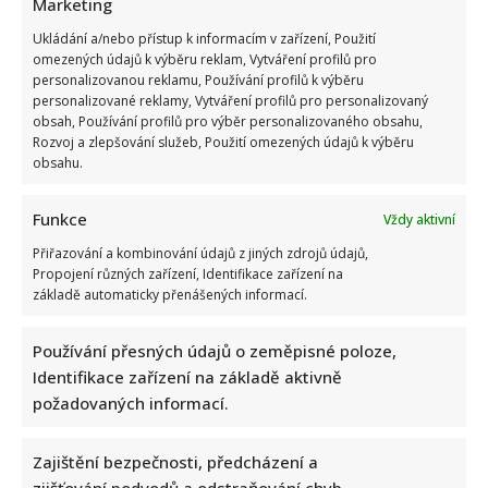
Marketing
Ukládání a/nebo přístup k informacím v zařízení, Použití
omezených údajů k výběru reklam, Vytváření profilů pro
personalizovanou reklamu, Používání profilů k výběru
personalizované reklamy, Vytváření profilů pro personalizovaný
obsah, Používání profilů pro výběr personalizovaného obsahu,
Rozvoj a zlepšování služeb, Použití omezených údajů k výběru
obsahu.
Funkce
Vždy aktivní
Přiřazování a kombinování údajů z jiných zdrojů údajů,
Propojení různých zařízení, Identifikace zařízení na
základě automaticky přenášených informací.
Používání přesných údajů o zeměpisné poloze,
Identifikace zařízení na základě aktivně
požadovaných informací.
Zajištění bezpečnosti, předcházení a