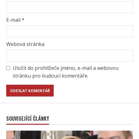
E-mail
*
Webová stránka
Uložit do prohlížeče jméno, e-mail a webovou
stránku pro budoucí komentáře.
SOUVISEJÍCÍ ČLÁNKY