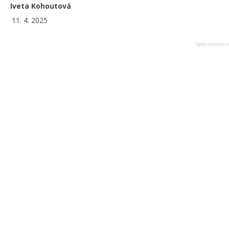
Iveta Kohoutová
11. 4. 2025