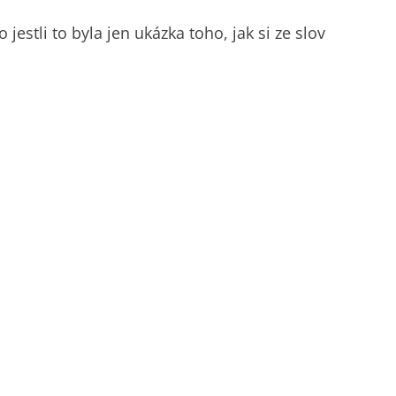
jestli to byla jen ukázka toho, jak si ze slov