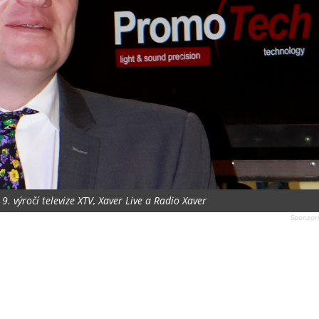
 9. výročí televize XTV, Xaver Live a Radio Xaver