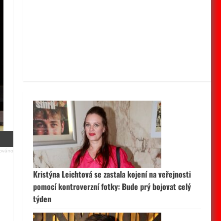
Kristýna Leichtová se zastala kojení na veřejnosti
pomocí kontroverzní fotky: Bude prý bojovat celý
týden