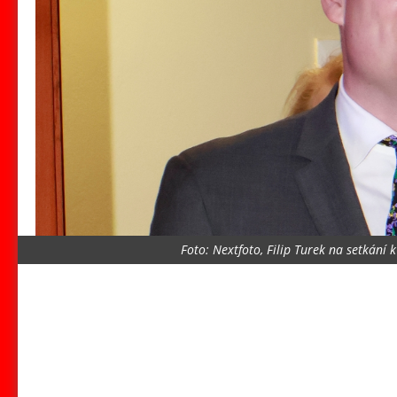
Foto: Nextfoto, Filip Turek na setkání k