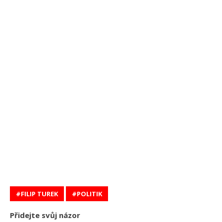
FILIP TUREK
POLITIK
Přidejte svůj názor