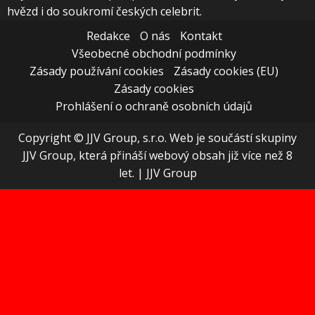
hvězd i do soukromí českých celebrit.
Redakce
O nás
Kontakt
Všeobecné obchodní podmínky
Zásady používání cookies
Zásady cookies (EU)
Zásady cookies
Prohlášení o ochraně osobních údajů
Copyright © JJV Group, s.r.o. Web je součástí skupiny
JJV Group, která přináší webový obsah již více než 8
let.
|
JJV Group