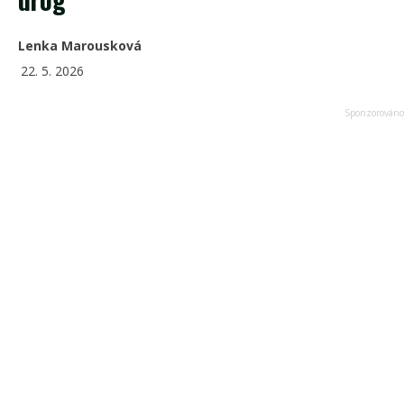
Lenka Marousková
22. 5. 2026