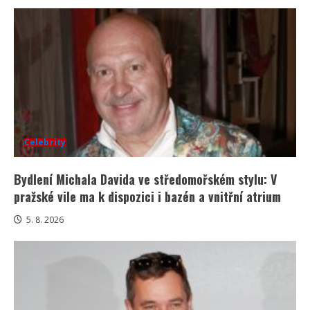
Celebrity
Bydlení Michala Davida ve středomořském stylu: V
pražské vile ma k dispozici i bazén a vnitřní atrium
5. 8. 2026