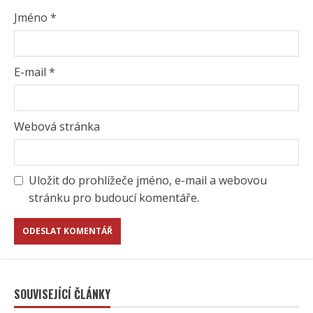
Jméno
*
E-mail
*
Webová stránka
Uložit do prohlížeče jméno, e-mail a webovou
stránku pro budoucí komentáře.
SOUVISEJÍCÍ ČLÁNKY