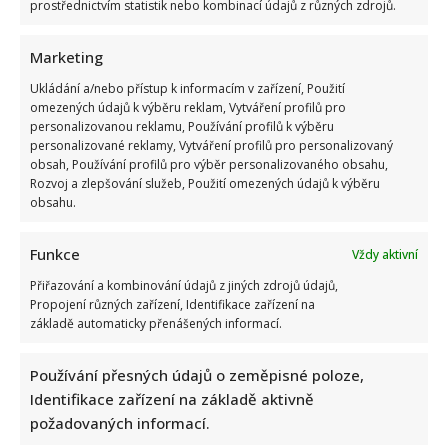
prostřednictvím statistik nebo kombinací údajů z různých zdrojů.
Marketing
Ukládání a/nebo přístup k informacím v zařízení, Použití
omezených údajů k výběru reklam, Vytváření profilů pro
personalizovanou reklamu, Používání profilů k výběru
personalizované reklamy, Vytváření profilů pro personalizovaný
obsah, Používání profilů pro výběr personalizovaného obsahu,
Rozvoj a zlepšování služeb, Použití omezených údajů k výběru
obsahu.
Funkce
Vždy aktivní
Přiřazování a kombinování údajů z jiných zdrojů údajů,
Propojení různých zařízení, Identifikace zařízení na
základě automaticky přenášených informací.
Používání přesných údajů o zeměpisné poloze,
Identifikace zařízení na základě aktivně
požadovaných informací.