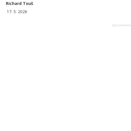
Richard Touš
17. 5. 2026