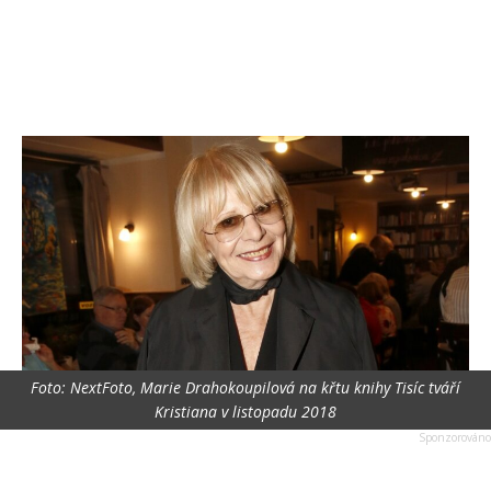
Foto: NextFoto, Marie Drahokoupilová na křtu knihy Tisíc tváří
Kristiana v listopadu 2018