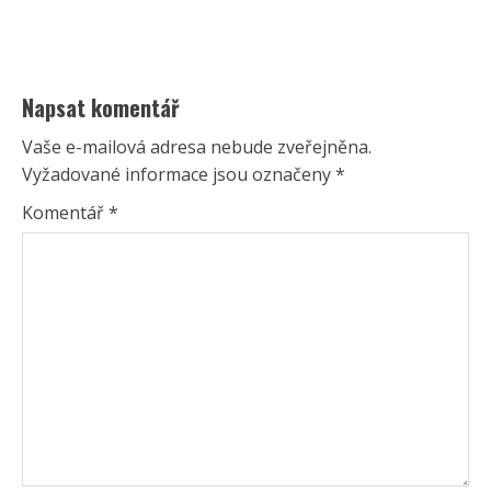
Napsat komentář
Vaše e-mailová adresa nebude zveřejněna.
Vyžadované informace jsou označeny
*
Komentář
*