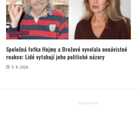
Celebrity
Společná fotka Hejmy a Brožové vyvolala nenávistné
reakce: Lidé vytahují jeho politické názory
5. 8. 2026