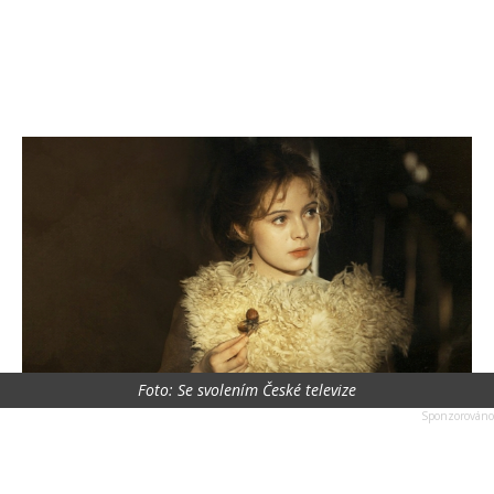
Foto: Se svolením České televize