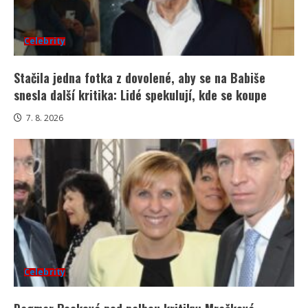
Celebrity
Stačila jedna fotka z dovolené, aby se na Babiše
snesla další kritika: Lidé spekulují, kde se koupe
7. 8. 2026
Celebrity