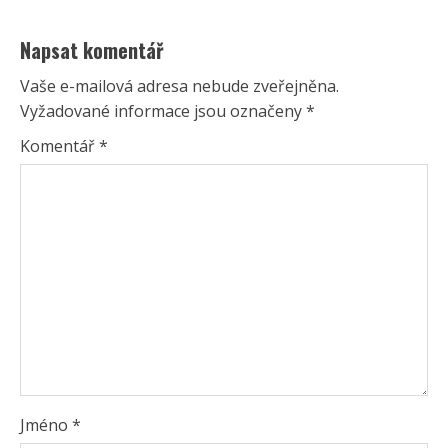
Napsat komentář
Vaše e-mailová adresa nebude zveřejněna.
Vyžadované informace jsou označeny
*
Komentář
*
Jméno
*