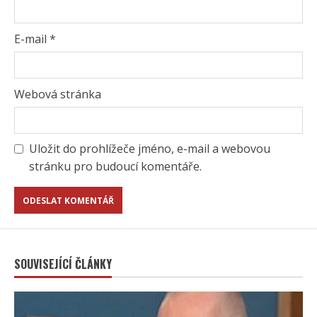
E-mail
*
Webová stránka
Uložit do prohlížeče jméno, e-mail a webovou
stránku pro budoucí komentáře.
SOUVISEJÍCÍ ČLÁNKY