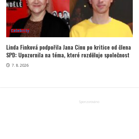
Celebrity
Linda Finková podpořila Jana Cinu po kritice od člena
SPD: Upozornila na téma, které rozděluje společnost
7. 8. 2026