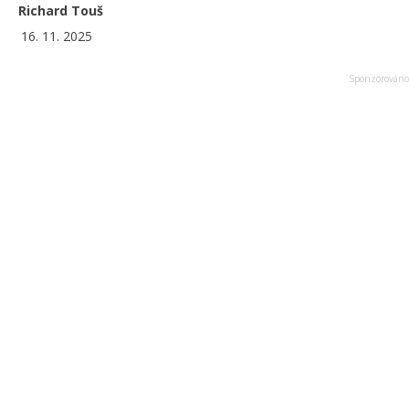
Richard Touš
16. 11. 2025