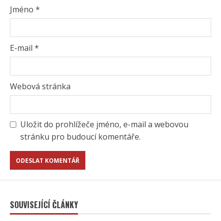
Jméno
*
E-mail
*
Webová stránka
Uložit do prohlížeče jméno, e-mail a webovou
stránku pro budoucí komentáře.
SOUVISEJÍCÍ ČLÁNKY