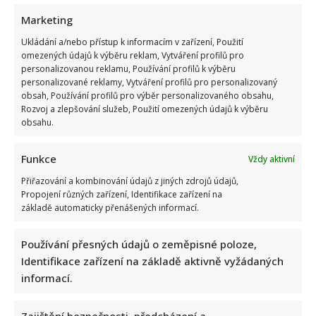
Marketing
Ukládání a/nebo přístup k informacím v zařízení, Použití
omezených údajů k výběru reklam, Vytváření profilů pro
personalizovanou reklamu, Používání profilů k výběru
personalizované reklamy, Vytváření profilů pro personalizovaný
obsah, Používání profilů pro výběr personalizovaného obsahu,
Rozvoj a zlepšování služeb, Použití omezených údajů k výběru
obsahu.
Funkce
Vždy aktivní
Přiřazování a kombinování údajů z jiných zdrojů údajů,
Propojení různých zařízení, Identifikace zařízení na
základě automaticky přenášených informací.
Používání přesných údajů o zeměpisné poloze,
Identifikace zařízení na základě aktivně vyžádaných
informací.