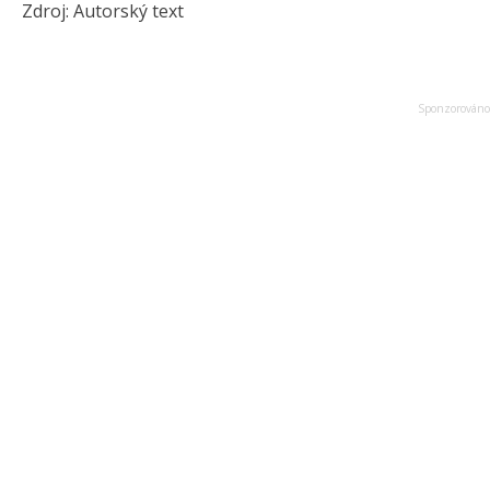
Zdroj: Autorský text