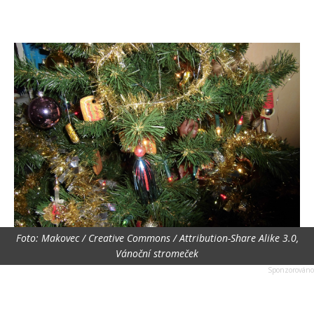
Foto: Makovec / Creative Commons / Attribution-Share Alike 3.0,
Vánoční stromeček