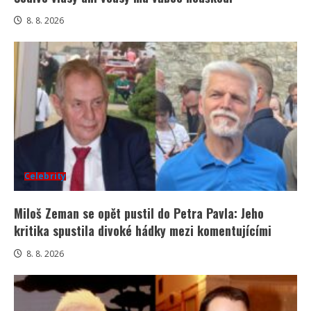
8. 8. 2026
Celebrity
Miloš Zeman se opět pustil do Petra Pavla: Jeho
kritika spustila divoké hádky mezi komentujícími
8. 8. 2026