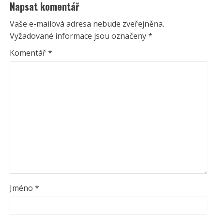
Napsat komentář
Vaše e-mailová adresa nebude zveřejněna.
Vyžadované informace jsou označeny
*
Komentář
*
Jméno
*