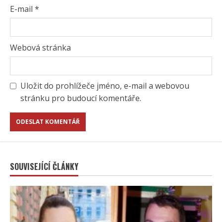
E-mail
*
Webová stránka
Uložit do prohlížeče jméno, e-mail a webovou
stránku pro budoucí komentáře.
SOUVISEJÍCÍ ČLÁNKY