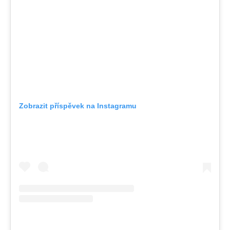
Zobrazit příspěvek na Instagramu