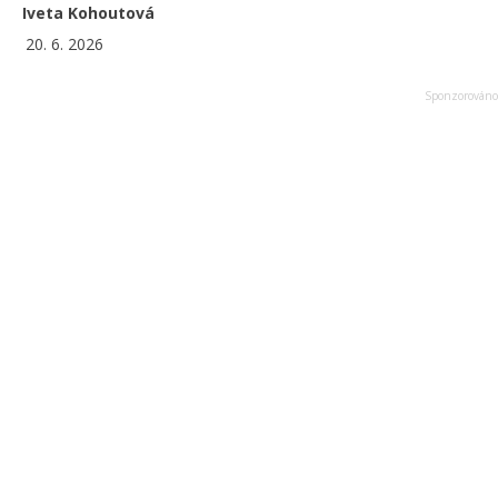
Iveta Kohoutová
20. 6. 2026