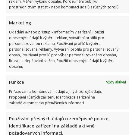
reklam, Měření výkonu obsahu, Porozumění publiku
prostřednictvím statistik nebo kombinací údajů z různých zdrojů.
Marketing
Ukládání a/nebo přístup k informacím v zařízení, Použití
omezených údajů k výběru reklam, Vytváření profilů pro
personalizovanou reklamu, Používání profilů k výběru
personalizované reklamy, Vytváření profilů pro personalizovaný
obsah, Používání profilů pro výběr personalizovaného obsahu,
Rozvoj a zlepšování služeb, Použití omezených údajů k výběru
obsahu.
Funkce
Vždy aktivní
Přiřazování a kombinování údajů z jiných zdrojů údajů,
Propojení různých zařízení, Identifikace zařízení na
základě automaticky přenášených informací.
Používání přesných údajů o zeměpisné poloze,
Identifikace zařízení na základě aktivně
požadovaných informací.