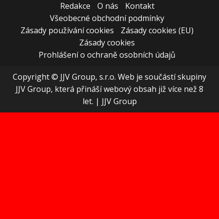
Redakce
O nás
Kontakt
Všeobecné obchodní podmínky
Zásady používání cookies
Zásady cookies (EU)
Zásady cookies
Prohlášení o ochraně osobních údajů
Copyright © JJV Group, s.r.o. Web je součástí skupiny
JJV Group, která přináší webový obsah již více než 8
let.
|
JJV Group