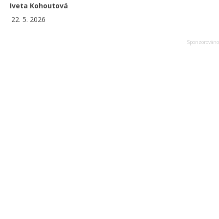
Iveta Kohoutová
22. 5. 2026