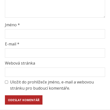
Jméno
*
E-mail
*
Webová stránka
Uložit do prohlížeče jméno, e-mail a webovou
stránku pro budoucí komentáře.