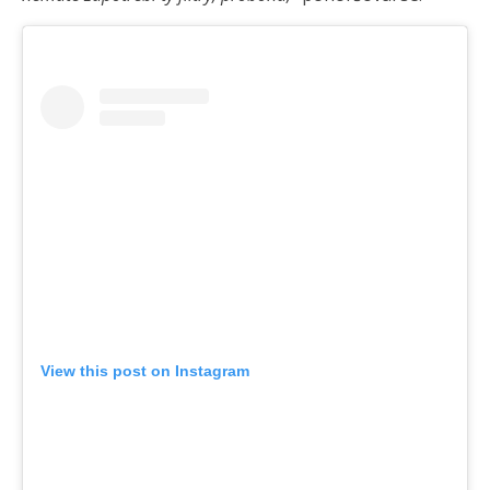
View this post on Instagram