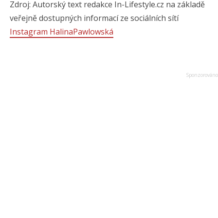
Zdroj: Autorský text redakce In-Lifestyle.cz na základě
veřejně dostupných informací ze sociálních sítí
Instagram HalinaPawlowská