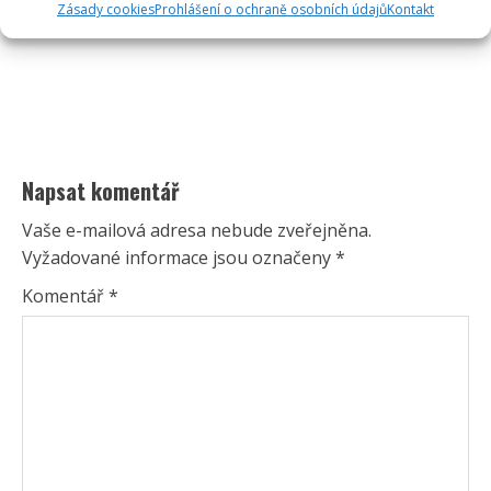
Zásady cookies
Prohlášení o ochraně osobních údajů
Kontakt
Napsat komentář
Vaše e-mailová adresa nebude zveřejněna.
Vyžadované informace jsou označeny
*
Komentář
*