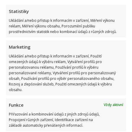
Statistiky
Ukládání a/nebo přístup k informacím v zařízení, Měření výkonu
reklam, Měření výkonu obsahu, Porozumění publiku
prostřednictvím statistik nebo kombinací údajů z různých zdrojů.
Marketing
Ukládání a/nebo přístup k informacím v zařízení, Použití
omezených údajů k výběru reklam, Vytváření profilů pro
personalizovanou reklamu, Používání profilů k výběru
personalizované reklamy, Vytváření profilů pro personalizovaný
obsah, Používání profilů pro výběr personalizovaného obsahu,
Rozvoj a zlepšování služeb, Použití omezených údajů k výběru
obsahu.
Funkce
Vždy aktivní
Přiřazování a kombinování údajů z jiných zdrojů údajů,
Propojení různých zařízení, Identifikace zařízení na
základě automaticky přenášených informací.