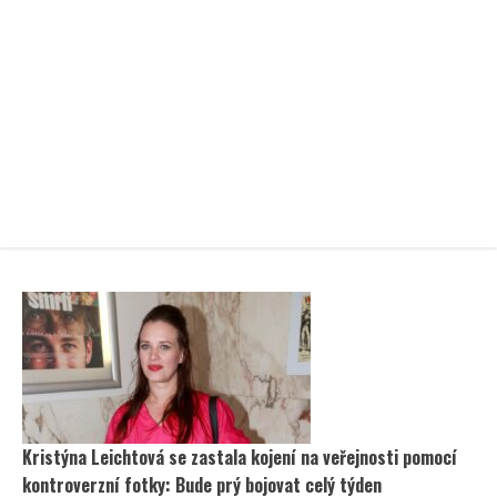
Kristýna Leichtová se zastala kojení na veřejnosti pomocí
kontroverzní fotky: Bude prý bojovat celý týden