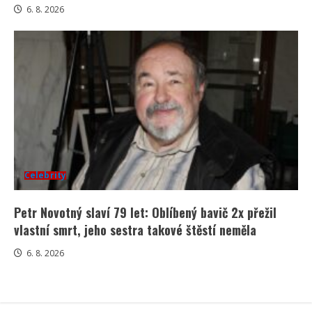
6. 8. 2026
Celebrity
Petr Novotný slaví 79 let: Oblíbený bavič 2x přežil
vlastní smrt, jeho sestra takové štěstí neměla
6. 8. 2026