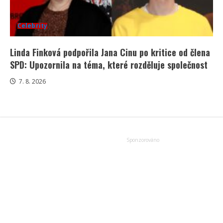
Celebrity
Linda Finková podpořila Jana Cinu po kritice od člena
SPD: Upozornila na téma, které rozděluje společnost
7. 8. 2026