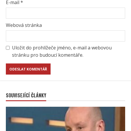
E-mail
*
Webová stránka
Uložit do prohlížeče jméno, e-mail a webovou
stránku pro budoucí komentáře.
SOUVISEJÍCÍ ČLÁNKY