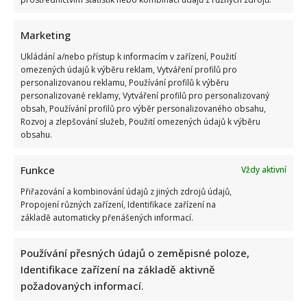
Marketing
Ukládání a/nebo přístup k informacím v zařízení, Použití
omezených údajů k výběru reklam, Vytváření profilů pro
personalizovanou reklamu, Používání profilů k výběru
personalizované reklamy, Vytváření profilů pro personalizovaný
obsah, Používání profilů pro výběr personalizovaného obsahu,
Rozvoj a zlepšování služeb, Použití omezených údajů k výběru
obsahu.
Funkce
Vždy aktivní
Přiřazování a kombinování údajů z jiných zdrojů údajů,
Propojení různých zařízení, Identifikace zařízení na
základě automaticky přenášených informací.
Používání přesných údajů o zeměpisné poloze,
Identifikace zařízení na základě aktivně
požadovaných informací.