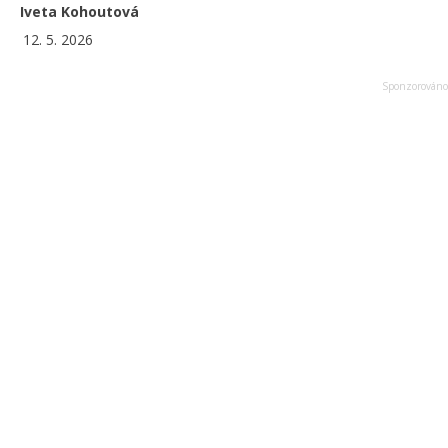
Iveta Kohoutová
12. 5. 2026