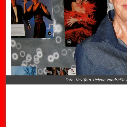
Foto: Nextfoto, Helena Vondráčkov