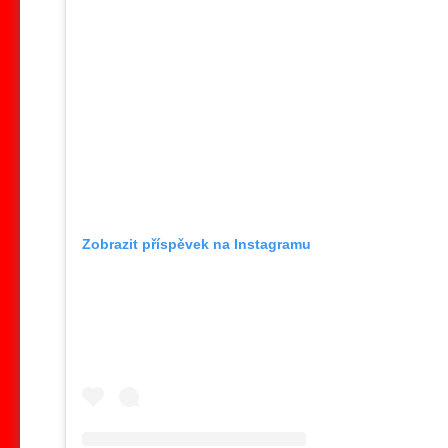
Zobrazit příspěvek na Instagramu