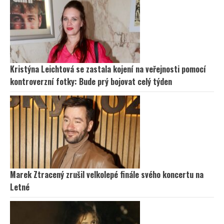
Kristýna Leichtová se zastala kojení na veřejnosti pomocí
kontroverzní fotky: Bude prý bojovat celý týden
Marek Ztracený zrušil velkolepé finále svého koncertu na
Letné