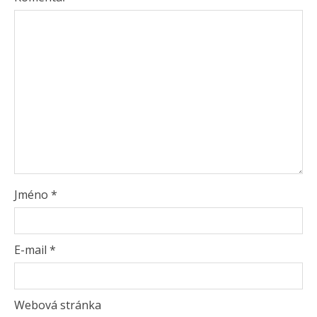
Jméno
*
E-mail
*
Webová stránka