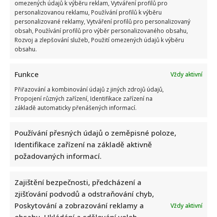
omezených údajů k výběru reklam, Vytváření profilů pro
personalizovanou reklamu, Používání profilů k výběru
personalizované reklamy, Vytváření profilů pro personalizovaný
obsah, Používání profilů pro výběr personalizovaného obsahu,
Rozvoj a zlepšování služeb, Použití omezených údajů k výběru
obsahu.
Funkce
Vždy aktivní
Přiřazování a kombinování údajů z jiných zdrojů údajů,
Propojení různých zařízení, Identifikace zařízení na
základě automaticky přenášených informací.
Používání přesných údajů o zeměpisné poloze,
Identifikace zařízení na základě aktivně
požadovaných informací.
Zajištění bezpečnosti, předcházení a
zjišťování podvodů a odstraňování chyb,
Poskytování a zobrazování reklamy a
Vždy aktivní