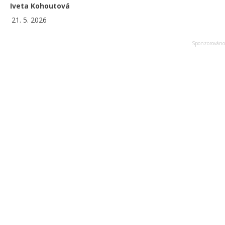
Iveta Kohoutová
21. 5. 2026