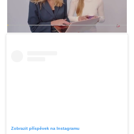
Zobrazit příspěvek na Instagramu