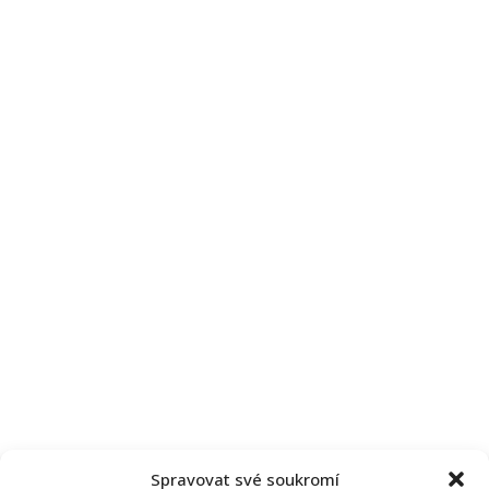
Spravovat své soukromí