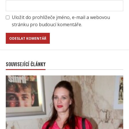
Uložit do prohlížeče jméno, e-mail a webovou
stránku pro budoucí komentáře.
SOUVISEJÍCÍ ČLÁNKY