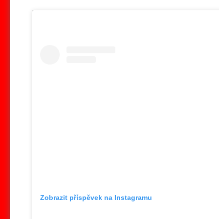
Zobrazit příspěvek na Instagramu