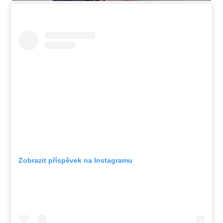
Zobrazit příspěvek na Instagramu