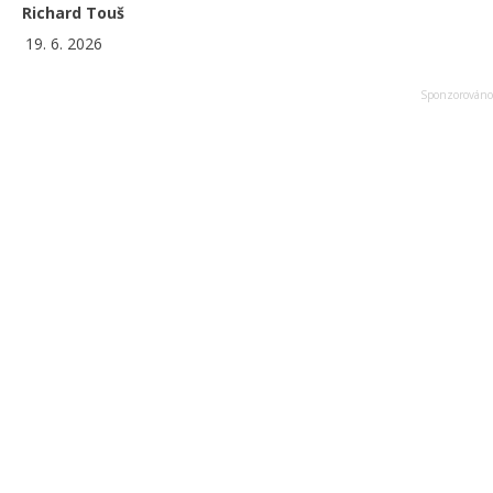
Richard Touš
19. 6. 2026