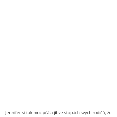
Jennifer si tak moc přála jít ve stopách svých rodičů, že