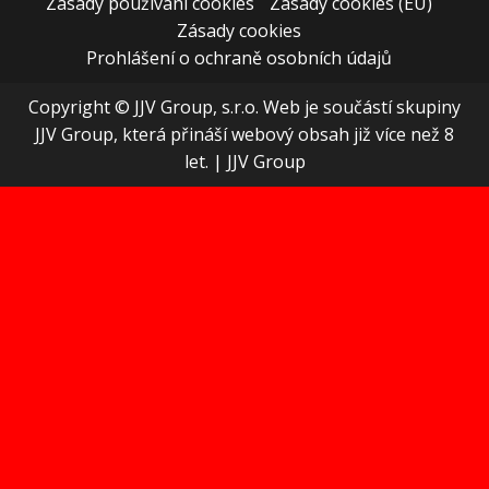
Zásady používání cookies
Zásady cookies (EU)
Zásady cookies
Prohlášení o ochraně osobních údajů
Copyright © JJV Group, s.r.o. Web je součástí skupiny
JJV Group, která přináší webový obsah již více než 8
let.
|
JJV Group