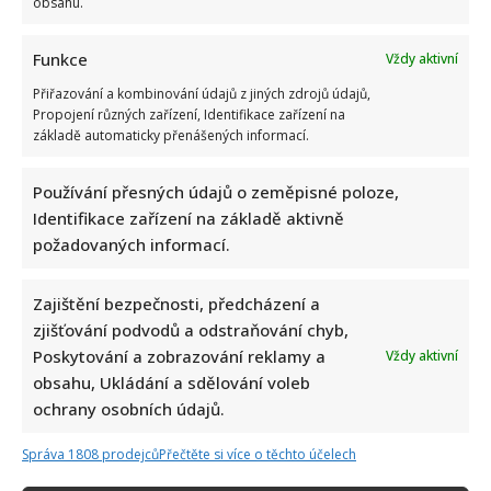
obsahu.
Funkce
Vždy aktivní
Přiřazování a kombinování údajů z jiných zdrojů údajů,
Propojení různých zařízení, Identifikace zařízení na
základě automaticky přenášených informací.
Používání přesných údajů o zeměpisné poloze,
Identifikace zařízení na základě aktivně
požadovaných informací.
Zajištění bezpečnosti, předcházení a
zjišťování podvodů a odstraňování chyb,
Poskytování a zobrazování reklamy a
Vždy aktivní
obsahu, Ukládání a sdělování voleb
ochrany osobních údajů.
Správa 1808 prodejců
Přečtěte si více o těchto účelech