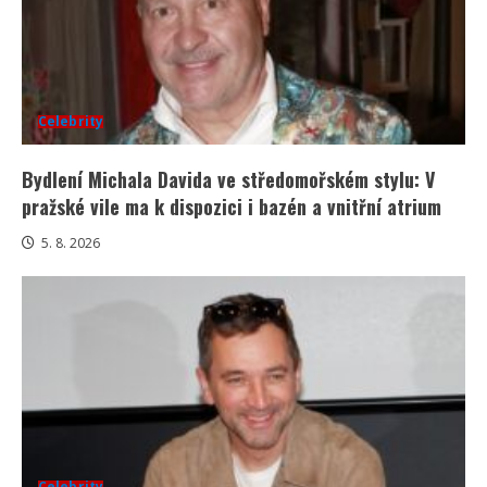
Celebrity
Bydlení Michala Davida ve středomořském stylu: V
pražské vile ma k dispozici i bazén a vnitřní atrium
5. 8. 2026
Celebrity