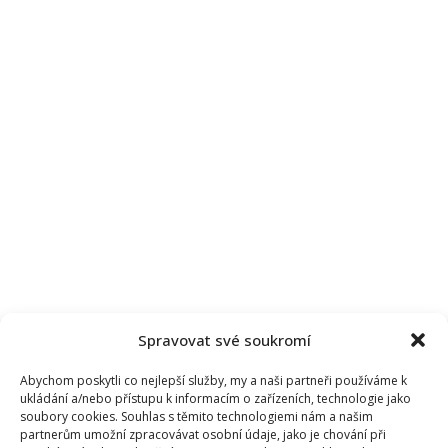
Spravovat své soukromí
Abychom poskytli co nejlepší služby, my a naši partneři používáme k
ukládání a/nebo přístupu k informacím o zařízeních, technologie jako
soubory cookies. Souhlas s těmito technologiemi nám a našim
partnerům umožní zpracovávat osobní údaje, jako je chování při