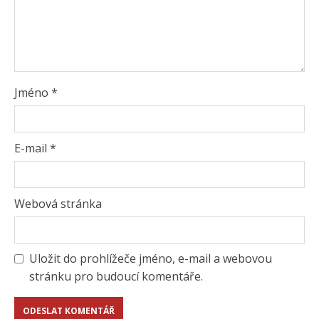
Jméno
*
E-mail
*
Webová stránka
Uložit do prohlížeče jméno, e-mail a webovou
stránku pro budoucí komentáře.