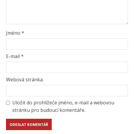
Jméno
*
E-mail
*
Webová stránka
Uložit do prohlížeče jméno, e-mail a webovou
stránku pro budoucí komentáře.