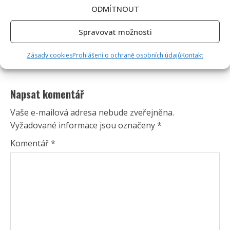
ODMÍTNOUT
Spravovat možnosti
Zásady cookies
Prohlášení o ochraně osobních údajů
Kontakt
Napsat komentář
Vaše e-mailová adresa nebude zveřejněna.
Vyžadované informace jsou označeny
*
Komentář
*