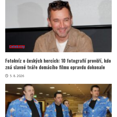
Celebrity
Fotokvíz o českých hercích: 10 fotografií prověří, kdo
zná slavné tváře domácího filmu opravdu dokonale
5. 8. 2026