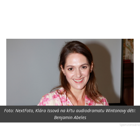
Foto: NextFoto, Klára Issová na křtu audiodramatu Wintonovy děti:
Benjamin Abeles