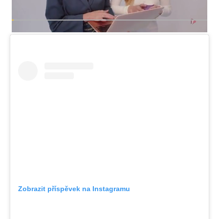
Zobrazit příspěvek na Instagramu