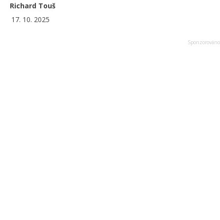
Richard Touš
17. 10. 2025