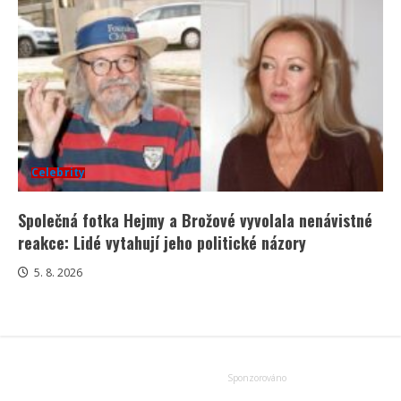
Celebrity
Společná fotka Hejmy a Brožové vyvolala nenávistné
reakce: Lidé vytahují jeho politické názory
5. 8. 2026