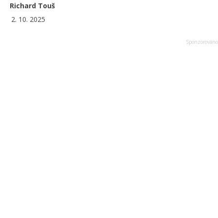
Richard Touš
2. 10. 2025