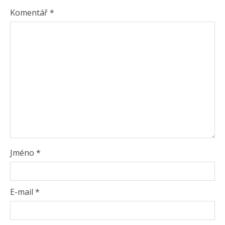
Komentář
*
Jméno
*
E-mail
*