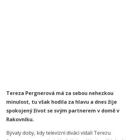
Tereza Pergnerová má za sebou nehezkou
minulost, tu však hodila za hlavu a dnes žije
spokojený život se svým partnerem v domě v
Rakovníku.
Bývaly doby, kdy televizní diváci vídali Terezu