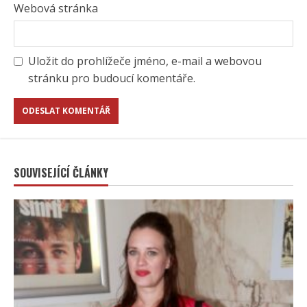
Webová stránka
Uložit do prohlížeče jméno, e-mail a webovou
stránku pro budoucí komentáře.
SOUVISEJÍCÍ ČLÁNKY