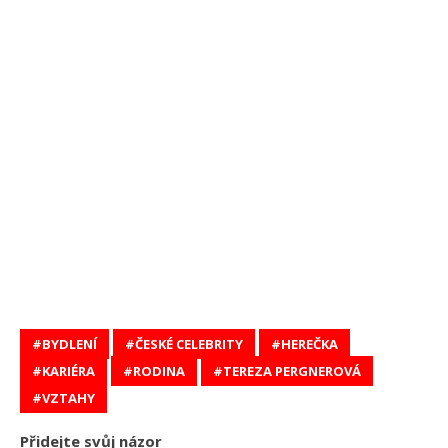
BYDLENÍ
ČESKÉ CELEBRITY
HEREČKA
KARIÉRA
RODINA
TEREZA PERGNEROVÁ
VZTAHY
Přidejte svůj názor