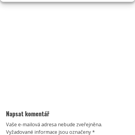
Napsat komentář
Vaše e-mailová adresa nebude zveřejněna.
Vyžadované informace jsou označeny
*